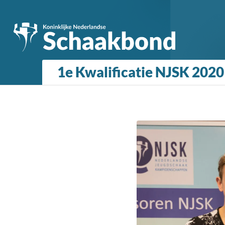
1e Kwalificatie NJSK 2020