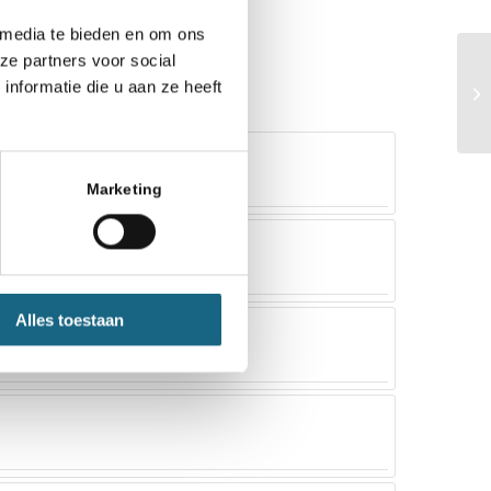
 media te bieden en om ons
ze partners voor social
nformatie die u aan ze heeft
Marketing
Alles toestaan