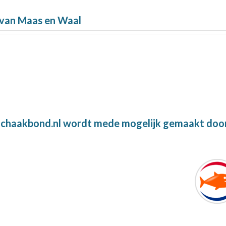
 van Maas en Waal
chaakbond.nl wordt mede mogelijk gemaakt doo