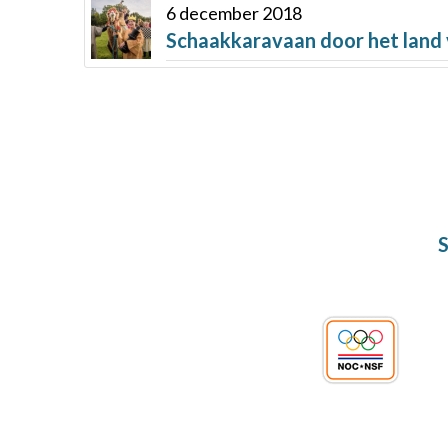
6 december 2018
Schaakkaravaan door het land
S