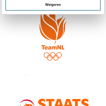
Weigeren