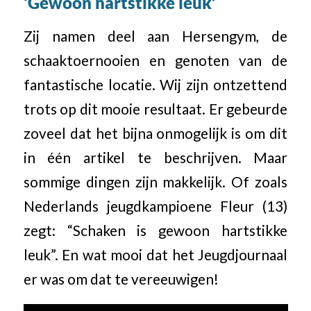
‘Gewoon hartstikke leuk’
Zij namen deel aan Hersengym, de
schaaktoernooien en genoten van de
fantastische locatie. Wij zijn ontzettend
trots op dit mooie resultaat. Er gebeurde
zoveel dat het bijna onmogelijk is om dit
in één artikel te beschrijven. Maar
sommige dingen zijn makkelijk. Of zoals
Nederlands jeugdkampioene Fleur (13)
zegt: “Schaken is gewoon hartstikke
leuk”. En wat mooi dat het Jeugdjournaal
er was om dat te vereeuwigen!