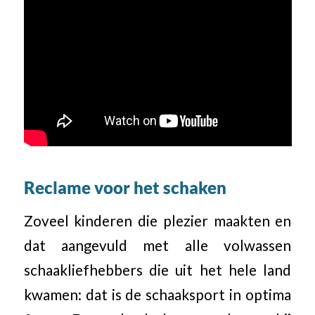
Reclame voor het schaken
Zoveel kinderen die plezier maakten en
dat aangevuld met alle volwassen
schaakliefhebbers die uit het hele land
kwamen: dat is de schaaksport in optima