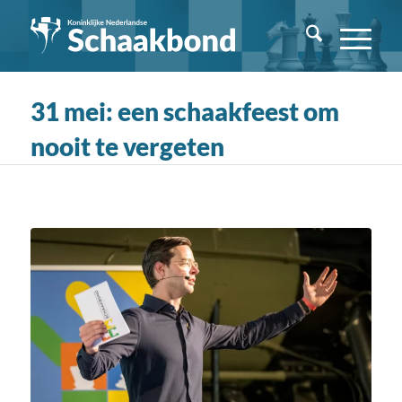
31 mei: een schaakfeest om
nooit te vergeten