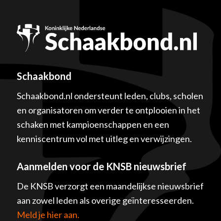
Schaakbond
Schaakbond.nl ondersteunt leden, clubs, scholen
en organisatoren om verder te ontplooien in het
schaken met kampioenschappen en een
kenniscentrum vol met uitleg en verwijzingen.
Aanmelden voor de KNSB nieuwsbrief
De KNSB verzorgt een maandelijkse nieuwsbrief
aan zowel leden als overige geïnteresseerden.
Meld je hier aan.