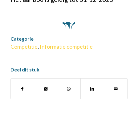
Categorie
Competitie
,
Informatie competitie
Deel dit stuk