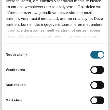
personaliseren, om functies voor social media te bieden
en om ons websiteverkeer te analyseren. Ook delen we
informatie over uw gebruik van onze site met onze
partners voor social media, adverteren en analyse. Deze
partners kunnen deze gegevens combineren met andere
informatie die u aan ze heeft verstrekt of die ze hebben
verzameld op basis van uw gebruik van hun services.
Toestemmingsselectie
Noodzakelijk
Voorkeuren
Statistieken
Marketing