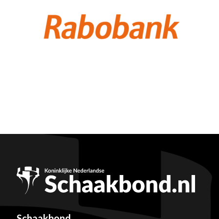
Schaakbond