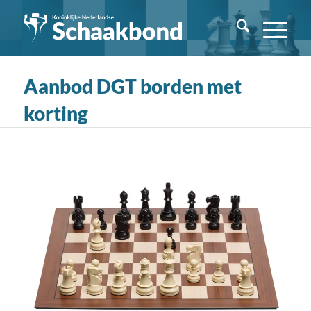
Aanbod DGT borden met
korting