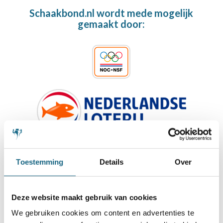
Schaakbond.nl wordt mede mogelijk
gemaakt door:
Toestemming
Details
Over
Deze website maakt gebruik van cookies
We gebruiken cookies om content en advertenties te