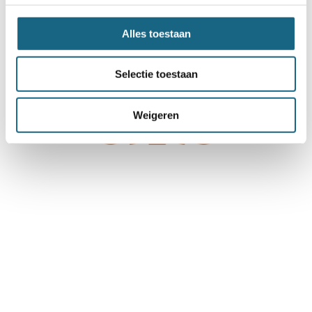
Alles toestaan
Selectie toestaan
Weigeren