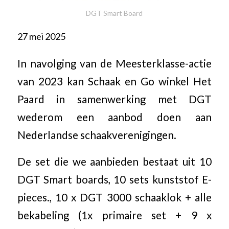
DGT Smart Board
27 mei 2025
In navolging van de Meesterklasse-actie
van 2023 kan Schaak en Go winkel Het
Paard in samenwerking met DGT
wederom een aanbod doen aan
Nederlandse schaakverenigingen.
De set die we aanbieden bestaat uit 10
DGT Smart boards, 10 sets kunststof E-
pieces., 10 x DGT 3000 schaaklok + alle
bekabeling (1x primaire set + 9 x