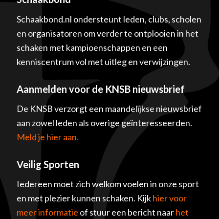
Schaakbond.nl ondersteunt leden, clubs, scholen
en organisatoren om verder te ontplooien in het
schaken met kampioenschappen en een
kenniscentrum vol met uitleg en verwijzingen.
Aanmelden voor de KNSB nieuwsbrief
De KNSB verzorgt een maandelijkse nieuwsbrief
aan zowel leden als overige geïnteresseerden.
Meld je hier aan.
Veilig Sporten
Iedereen moet zich welkom voelen in onze sport
en met plezier kunnen schaken. Kijk
hier voor
meer informatie
of stuur een bericht naar
het