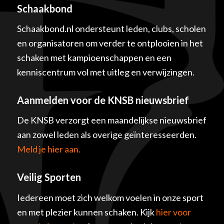
Schaakbond
Schaakbond.nl ondersteunt leden, clubs, scholen
en organisatoren om verder te ontplooien in het
schaken met kampioenschappen en een
kenniscentrum vol met uitleg en verwijzingen.
Aanmelden voor de KNSB nieuwsbrief
De KNSB verzorgt een maandelijkse nieuwsbrief
aan zowel leden als overige geïnteresseerden.
Meld je hier aan.
Veilig Sporten
Iedereen moet zich welkom voelen in onze sport
en met plezier kunnen schaken. Kijk
hier voor