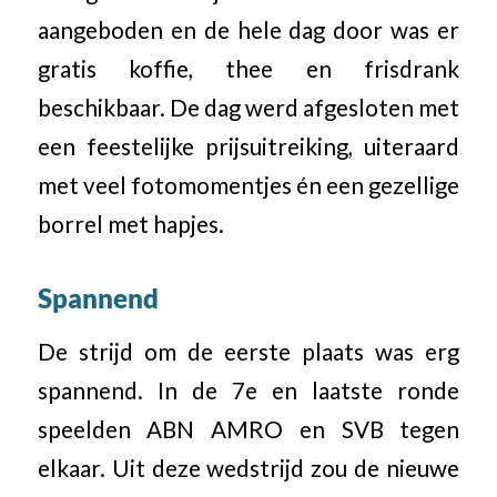
aangeboden en de hele dag door was er
gratis koffie, thee en frisdrank
beschikbaar. De dag werd afgesloten met
een feestelijke prijsuitreiking, uiteraard
met veel fotomomentjes én een gezellige
borrel met hapjes.
Spannend
De strijd om de eerste plaats was erg
spannend. In de 7e en laatste ronde
speelden ABN AMRO en SVB tegen
elkaar. Uit deze wedstrijd zou de nieuwe