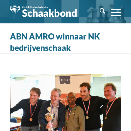
ABN AMRO winnaar NK
bedrijvenschaak