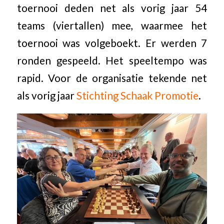
toernooi deden net als vorig jaar 54
teams (viertallen) mee, waarmee het
toernooi was volgeboekt. Er werden 7
ronden gespeeld. Het speeltempo was
rapid. Voor de organisatie tekende net
als vorig jaar
Stichting Schaak Promotie
.