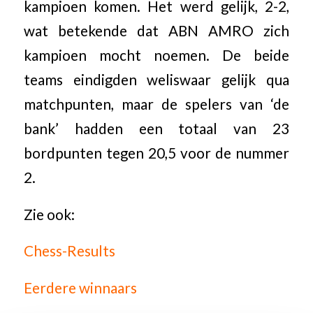
kampioen komen. Het werd gelijk, 2-2,
wat betekende dat ABN AMRO zich
kampioen mocht noemen. De beide
teams eindigden weliswaar gelijk qua
matchpunten, maar de spelers van ‘de
bank’ hadden een totaal van 23
bordpunten tegen 20,5 voor de nummer
2.
Zie ook:
Chess-Results
Eerdere winnaars