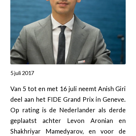
5 juli 2017
Van 5 tot en met 16 juli neemt Anish Giri
deel aan het FIDE Grand Prix in Geneve.
Op rating is de Nederlander als derde
geplaatst achter Levon Aronian en
Shakhriyar Mamedyarov, en voor de