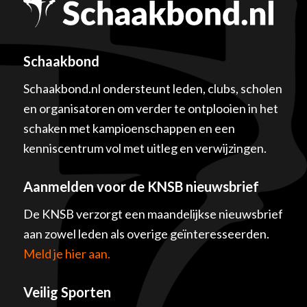
Schaakbond
Schaakbond.nl ondersteunt leden, clubs, scholen
en organisatoren om verder te ontplooien in het
schaken met kampioenschappen en een
kenniscentrum vol met uitleg en verwijzingen.
Aanmelden voor de KNSB nieuwsbrief
De KNSB verzorgt een maandelijkse nieuwsbrief
aan zowel leden als overige geïnteresseerden.
Meld je hier aan.
Veilig Sporten