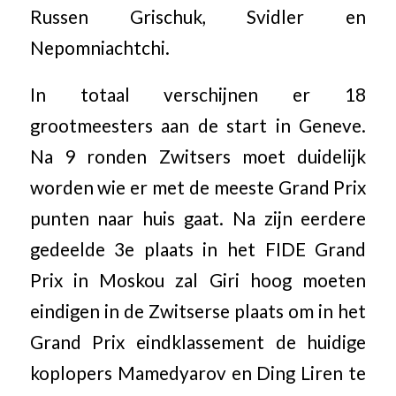
Russen Grischuk, Svidler en
Nepomniachtchi.
In totaal verschijnen er 18
grootmeesters aan de start in Geneve.
Na 9 ronden Zwitsers moet duidelijk
worden wie er met de meeste Grand Prix
punten naar huis gaat. Na zijn eerdere
gedeelde 3e plaats in het FIDE Grand
Prix in Moskou zal Giri hoog moeten
eindigen in de Zwitserse plaats om in het
Grand Prix eindklassement de huidige
koplopers Mamedyarov en Ding Liren te