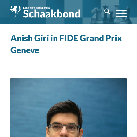
Anish Giri in FIDE Grand Prix
Geneve