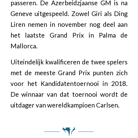
passeren. De Azerbeidzjaanse GM is na
Geneve uitgespeeld. Zowel Giri als Ding
Liren nemen in november nog deel aan
het laatste Grand Prix in Palma de
Mallorca.
Uiteindelijk kwalificeren de twee spelers
met de meeste Grand Prix punten zich
voor het Kandidatentoernooi in 2018.
De winnaar van dat toernooi wordt de
uitdager van wereldkampioen Carlsen.