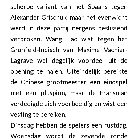
scherpe variant van het Spaans tegen
Alexander Grischuk, maar het evenwicht
werd in deze partij nergens beslissend
verbroken. Wang Hao wist tegen het
Grunfeld-Indisch van Maxime Vachier-
Lagrave wel degelijk voordeel uit de
opening te halen. Uiteindelijk bereikte
de Chinese grootmeester een eindspel
met een pluspion, maar de Fransman
verdedigde zich voorbeeldig en wist een
vesting te bereiken.
Dinsdag hebben de spelers een rustdag.
Woensdag wordt de zevende ronde