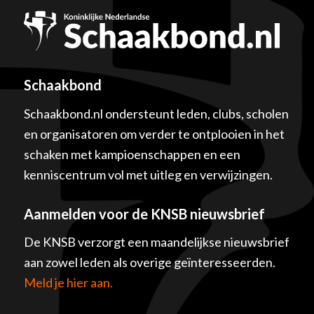
Schaakbond
Schaakbond.nl ondersteunt leden, clubs, scholen
en organisatoren om verder te ontplooien in het
schaken met kampioenschappen en een
kenniscentrum vol met uitleg en verwijzingen.
Aanmelden voor de KNSB nieuwsbrief
De KNSB verzorgt een maandelijkse nieuwsbrief
aan zowel leden als overige geïnteresseerden.
Meld je hier aan.