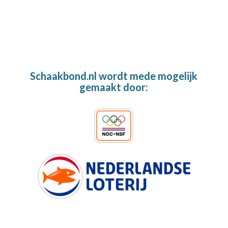
Schaakbond.nl wordt mede mogelijk
gemaakt door: