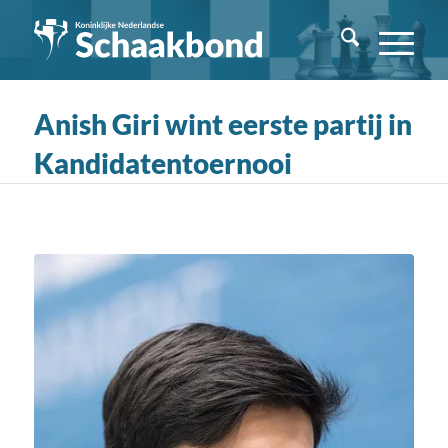
Anish Giri wint eerste partij in
Kandidatentoernooi