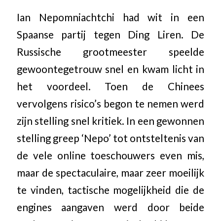
Ian Nepomniachtchi had wit in een
Spaanse partij tegen Ding Liren. De
Russische grootmeester speelde
gewoontegetrouw snel en kwam licht in
het voordeel. Toen de Chinees
vervolgens risico’s begon te nemen werd
zijn stelling snel kritiek. In een gewonnen
stelling greep ‘Nepo’ tot ontsteltenis van
de vele online toeschouwers even mis,
maar de spectaculaire, maar zeer moeilijk
te vinden, tactische mogelijkheid die de
engines aangaven werd door beide