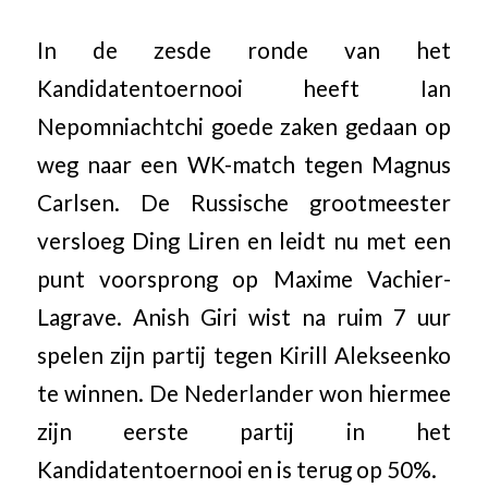
In de zesde ronde van het
Kandidatentoernooi heeft Ian
Nepomniachtchi goede zaken gedaan op
weg naar een WK-match tegen Magnus
Carlsen. De Russische grootmeester
versloeg Ding Liren en leidt nu met een
punt voorsprong op Maxime Vachier-
Lagrave. Anish Giri wist na ruim 7 uur
spelen zijn partij tegen Kirill Alekseenko
te winnen. De Nederlander won hiermee
zijn eerste partij in het
Kandidatentoernooi en is terug op 50%.