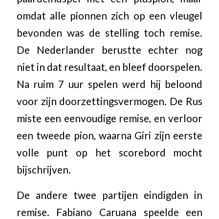
omdat alle pionnen zich op een vleugel
bevonden was de stelling toch remise.
De Nederlander berustte echter nog
niet in dat resultaat, en bleef doorspelen.
Na ruim 7 uur spelen werd hij beloond
voor zijn doorzettingsvermogen. De Rus
miste een eenvoudige remise, en verloor
een tweede pion, waarna Giri zijn eerste
volle punt op het scorebord mocht
bijschrijven.
De andere twee partijen eindigden in
remise. Fabiano Caruana speelde een