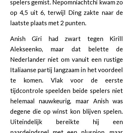
spelers gemist. Nepomniachtchi kwam zo
op 4,5 uit 6, terwijl Ding zakte naar de
laatste plaats met 2 punten.
Anish Giri had zwart tegen Kirill
Alekseenko, maar dat belette de
Nederlander niet om vanuit een rustige
Italiaanse partij langzaam in het voordeel
te komen. Vlak voor de eerste
tijdcontrole speelden beide spelers niet
helemaal nauwkeurig, maar Anish was
degene die op winst kon blijven spelen.
Uiteindelijk bereikte hij een
paardeindspel met een pluspion, maar