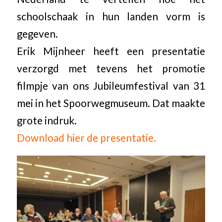
schoolschaak in hun landen vorm is
gegeven.
Erik Mijnheer heeft een presentatie
verzorgd met tevens het promotie
filmpje van ons Jubileumfestival van 31
mei in het Spoorwegmuseum. Dat maakte
grote indruk.
Download hier de presentatie.