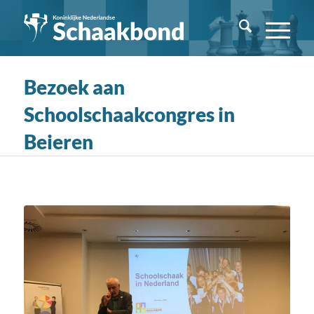
Bezoek aan
Schoolschaakcongres in
Beieren