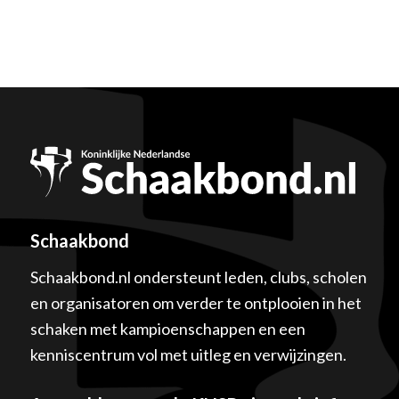
Schaakbond
Schaakbond.nl ondersteunt leden, clubs, scholen
en organisatoren om verder te ontplooien in het
schaken met kampioenschappen en een
kenniscentrum vol met uitleg en verwijzingen.