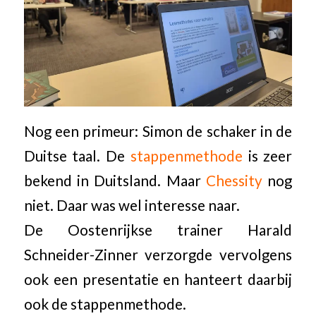
Nog een primeur: Simon de schaker in de
Duitse taal. De
stappenmethode
is zeer
bekend in Duitsland. Maar
Chessity
nog
niet. Daar was wel interesse naar.
De Oostenrijkse trainer Harald
Schneider-Zinner verzorgde vervolgens
ook een presentatie en hanteert daarbij
ook de stappenmethode.