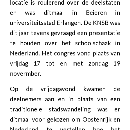
locatie is roulerend over de deelstaten
en was ditmaal in Beieren in
universiteitsstad Erlangen. De KNSB was
dit jaar tevens gevraagd een presentatie
te houden over het schoolschaak in
Nederland. Het congres vond plaats van
vrijdag 17 tot en met zondag 19
novermber.
Op de vrijdagavond kwamen de
deelnemers aan en in plaats van een
traditionele stadswandeling was er
ditmaal voor gekozen om Oostenrijk en
Nederland te vertellen hoe het