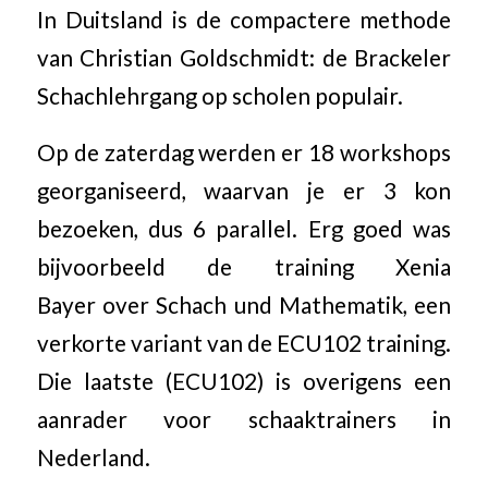
In Duitsland is de compactere methode
van Christian Goldschmidt: de Brackeler
Schachlehrgang op scholen populair.
Op de zaterdag werden er 18 workshops
georganiseerd, waarvan je er 3 kon
bezoeken, dus 6 parallel. Erg goed was
bijvoorbeeld de training Xenia
Bayer over Schach und Mathematik, een
verkorte variant van de ECU102 training.
Die laatste (ECU102) is overigens een
aanrader voor schaaktrainers in
Nederland.