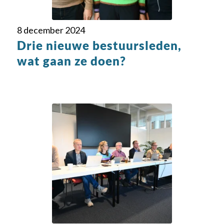
8 december 2024
Drie nieuwe bestuursleden,
wat gaan ze doen?