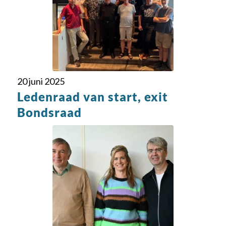
20 juni 2025
Ledenraad van start, exit
Bondsraad