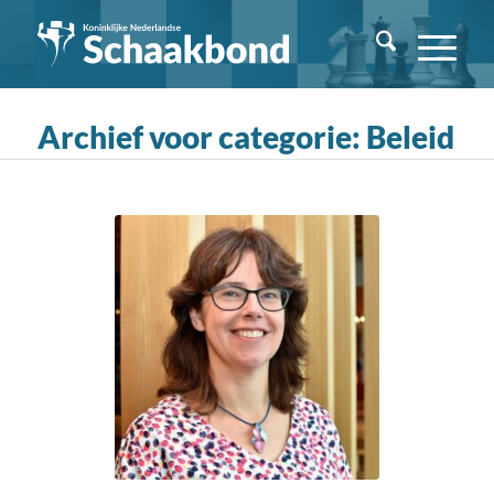
Archief voor categorie: Beleid