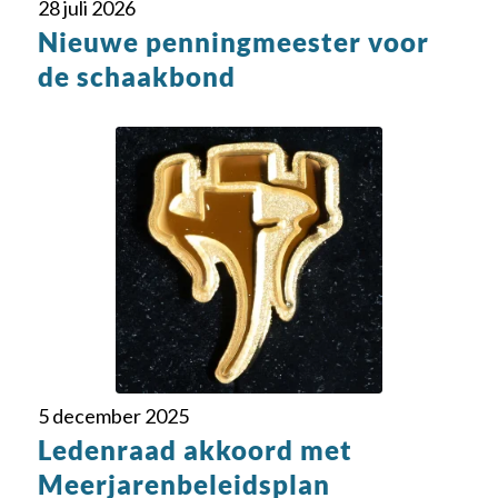
28 juli 2026
Nieuwe penningmeester voor
de schaakbond
5 december 2025
Ledenraad akkoord met
Meerjarenbeleidsplan