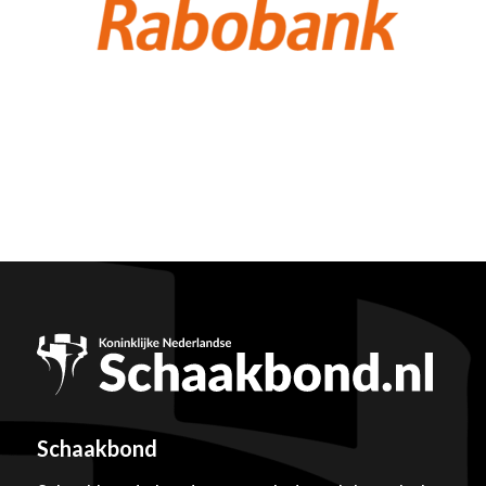
Schaakbond