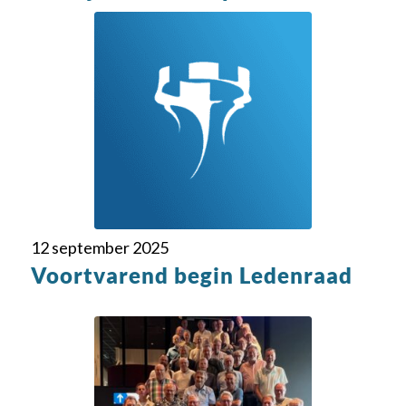
12 september 2025
Voortvarend begin Ledenraad