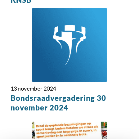
13 november 2024
Bondsraadvergadering 30
november 2024