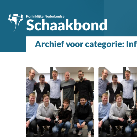
Archief voor categorie: In