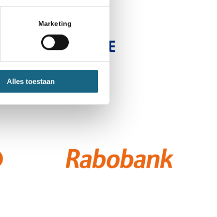
Marketing
Alles toestaan