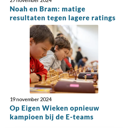
27 november 2024
Noah en Bram: matige
resultaten tegen lagere ratings
19 november 2024
Op Eigen Wieken opnieuw
kampioen bij de E-teams