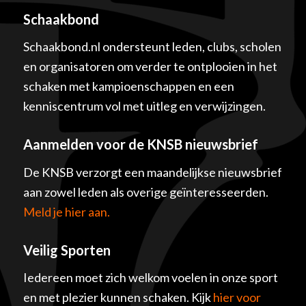
Schaakbond
Schaakbond.nl ondersteunt leden, clubs, scholen
en organisatoren om verder te ontplooien in het
schaken met kampioenschappen en een
kenniscentrum vol met uitleg en verwijzingen.
Aanmelden voor de KNSB nieuwsbrief
De KNSB verzorgt een maandelijkse nieuwsbrief
aan zowel leden als overige geïnteresseerden.
Meld je hier aan.
Veilig Sporten
Iedereen moet zich welkom voelen in onze sport
en met plezier kunnen schaken. Kijk
hier voor