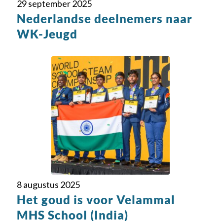
29 september 2025
Nederlandse deelnemers naar
WK-Jeugd
8 augustus 2025
Het goud is voor Velammal
MHS School (India)