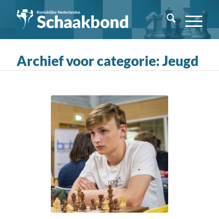
Archief voor categorie: Jeugd