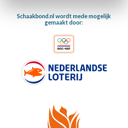
Schaakbond.nl wordt mede mogelijk
gemaakt door: