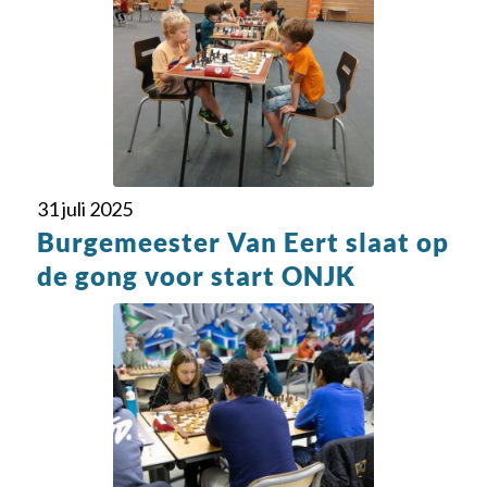
31 juli 2025
Burgemeester Van Eert slaat op
de gong voor start ONJK