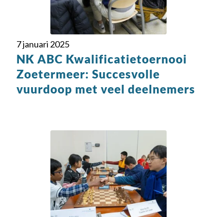
7 januari 2025
NK ABC Kwalificatietoernooi
Zoetermeer: Succesvolle
vuurdoop met veel deelnemers