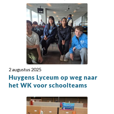
2 augustus 2025
Huygens Lyceum op weg naar
het WK voor schoolteams