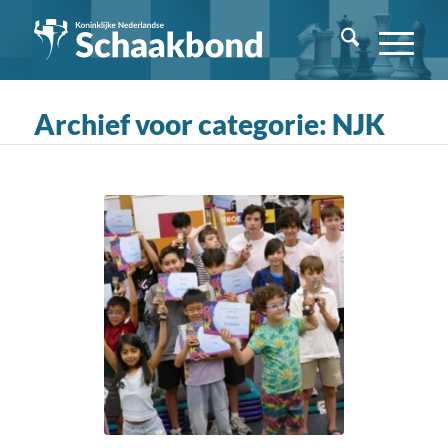
Archief voor categorie: NJK