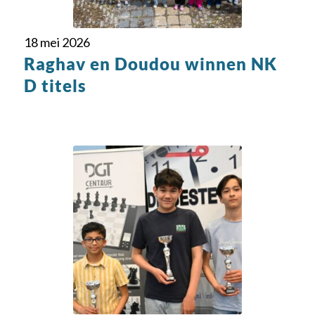
18 mei 2026
Raghav en Doudou winnen NK
D titels