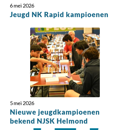
6 mei 2026
Jeugd NK Rapid kampioenen
5 mei 2026
Nieuwe jeugdkampioenen
bekend NJSK Helmond