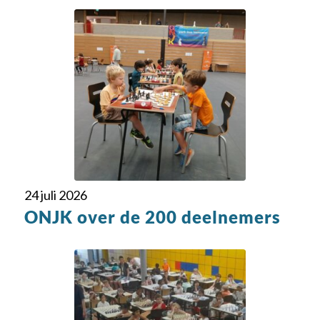
24 juli 2026
ONJK over de 200 deelnemers