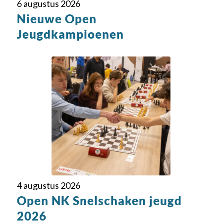
6 augustus 2026
Nieuwe Open
Jeugdkampioenen
4 augustus 2026
Open NK Snelschaken jeugd
2026