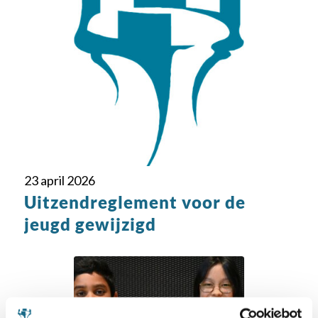
23 april 2026
Uitzendreglement voor de
jeugd gewijzigd