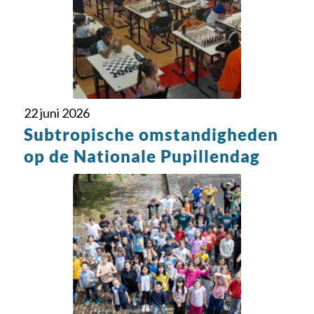
22 juni 2026
Subtropische omstandigheden
op de Nationale Pupillendag