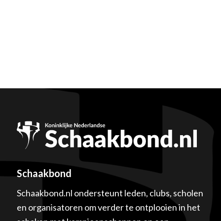
Schaakbond
Schaakbond.nl ondersteunt leden, clubs, scholen
en organisatoren om verder te ontplooien in het