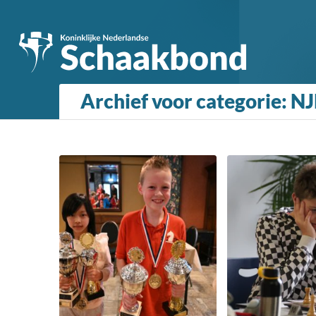
Archief voor categorie: N