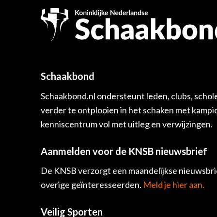
Schaakbond
Schaakbond.nl ondersteunt leden, clubs, schol
verder te ontplooien in het schaken met kamp
kenniscentrum vol met uitleg en verwijzingen.
Aanmelden voor de KNSB nieuwsbrief
De KNSB verzorgt een maandelijkse nieuwsbrie
overige geïnteresseerden.
Meld je hier aan.
Veilig Sporten