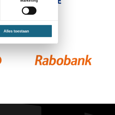
Marketing
Alles toestaan