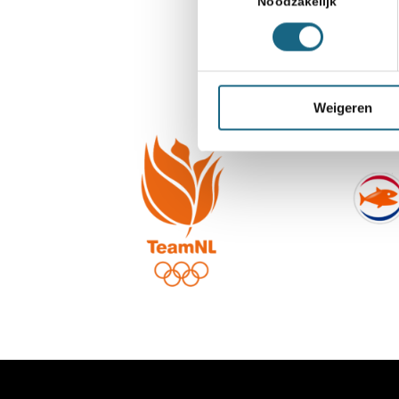
Noodzakelijk
Weigeren