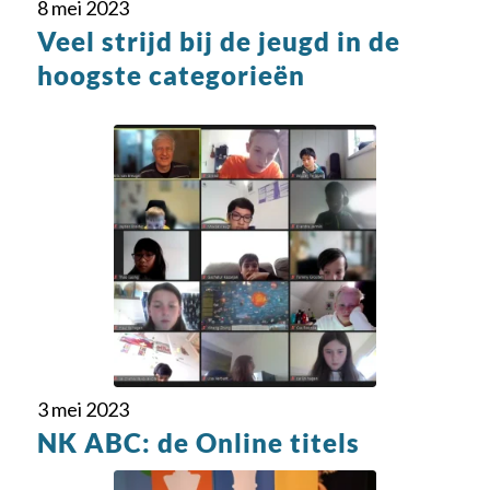
8 mei 2023
Veel strijd bij de jeugd in de
hoogste categorieën
3 mei 2023
NK ABC: de Online titels