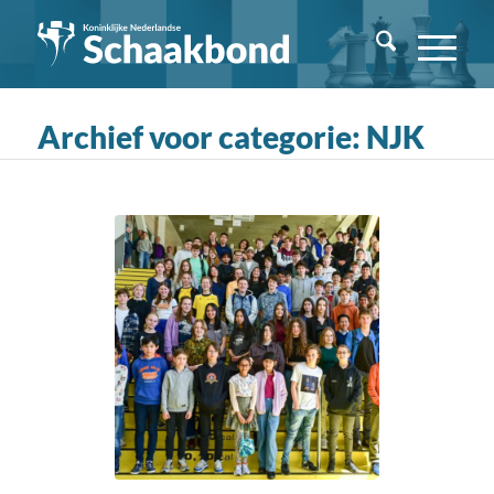
Archief voor categorie: NJK