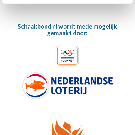
Schaakbond.nl wordt mede mogelijk
gemaakt door: