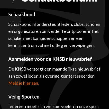
Schaakbond
Schaakbond.nl ondersteunt leden, clubs, scholen
en organisatoren om verder te ontplooien in het
schaken met kampioenschappen en een
kenniscentrum vol met uitleg en verwijzingen.
Aanmelden voor de KNSB nieuwsbrief
De KNSB verzorgt een maandelijkse nieuwsbrief
aan zowel leden als overige geïnteresseerden.
Meld je hier aan.
Veilig Sporten
Iedereen moet zich welkom voelen in onze sport