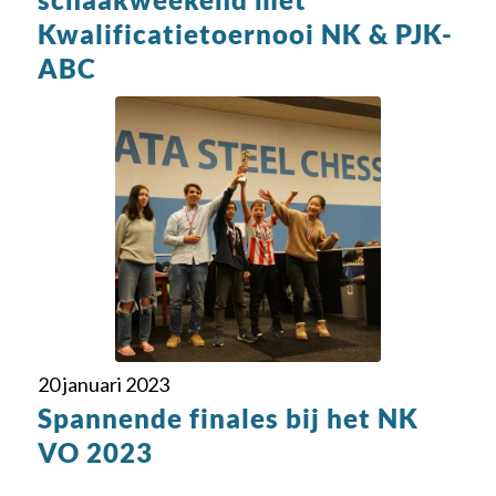
Kwalificatietoernooi NK & PJK-
ABC
20 januari 2023
Spannende finales bij het NK
VO 2023