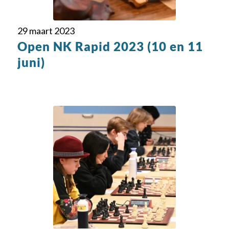
29 maart 2023
Open NK Rapid 2023 (10 en 11
juni)