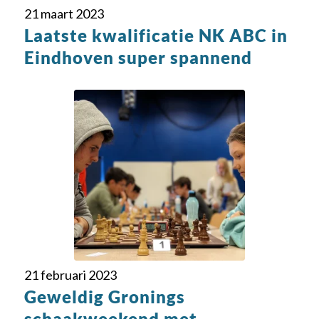
21 maart 2023
Laatste kwalificatie NK ABC in
Eindhoven super spannend
21 februari 2023
Geweldig Gronings
schaakweekend met