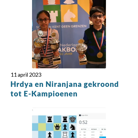
11 april 2023
Hrdya en Niranjana gekroond
tot E-Kampioenen