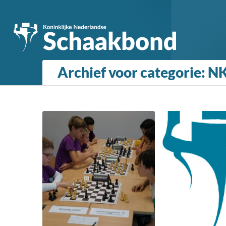
Archief voor categorie: N