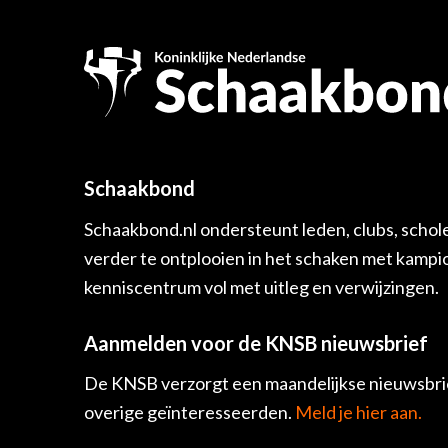
Schaakbond
Schaakbond.nl ondersteunt leden, clubs, schol
verder te ontplooien in het schaken met kamp
kenniscentrum vol met uitleg en verwijzingen.
Aanmelden voor de KNSB nieuwsbrief
De KNSB verzorgt een maandelijkse nieuwsbrie
overige geïnteresseerden.
Meld je hier aan.