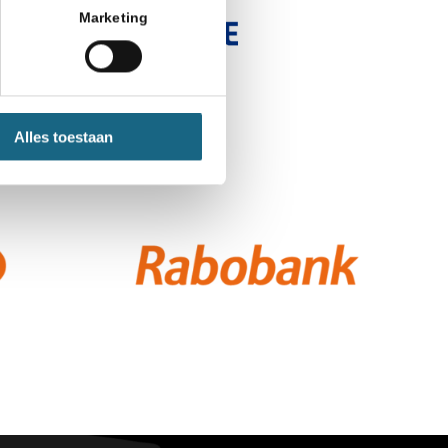
Marketing
Alles toestaan