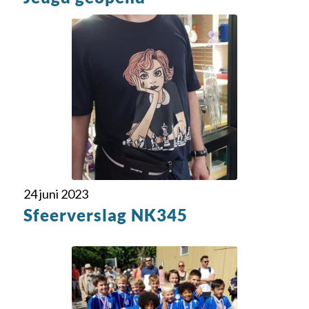
24 juni 2023
Sfeerverslag NK345