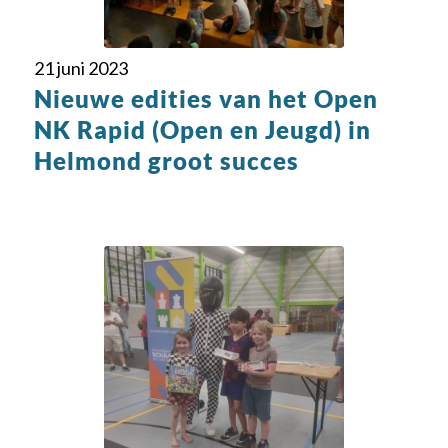
21 juni 2023
Nieuwe edities van het Open
NK Rapid (Open en Jeugd) in
Helmond groot succes