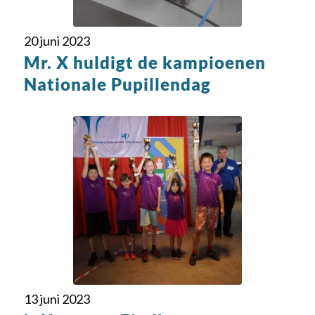
20 juni 2023
Mr. X huldigt de kampioenen
Nationale Pupillendag
13 juni 2023