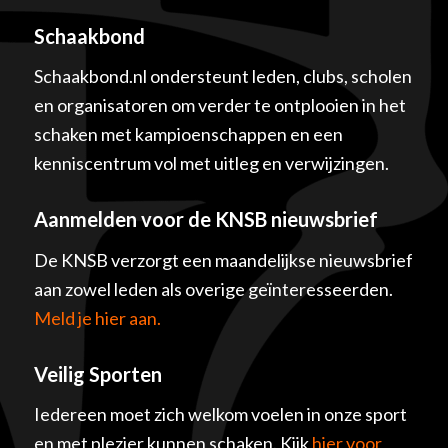
Schaakbond
Schaakbond.nl ondersteunt leden, clubs, scholen
en organisatoren om verder te ontplooien in het
schaken met kampioenschappen en een
kenniscentrum vol met uitleg en verwijzingen.
Aanmelden voor de KNSB nieuwsbrief
De KNSB verzorgt een maandelijkse nieuwsbrief
aan zowel leden als overige geïnteresseerden.
Meld je hier aan.
Veilig Sporten
Iedereen moet zich welkom voelen in onze sport
en met plezier kunnen schaken. Kijk
hier voor