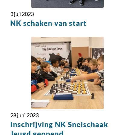
3 juli 2023
NK schaken van start
28 juni 2023
Inschrijving NK Snelschaak
Jeugd geopend