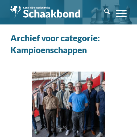
Archief voor categorie:
Kampioenschappen