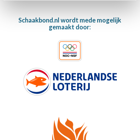
Schaakbond.nl wordt mede mogelijk
gemaakt door: