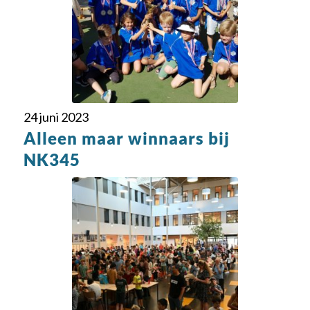
24 juni 2023
Alleen maar winnaars bij
NK345