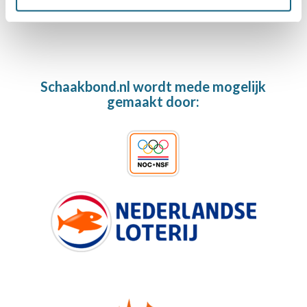
Schaakbond.nl wordt mede mogelijk
gemaakt door: