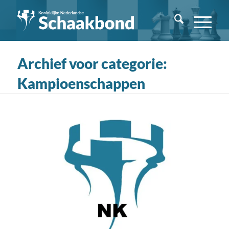
Archief voor categorie:
Kampioenschappen