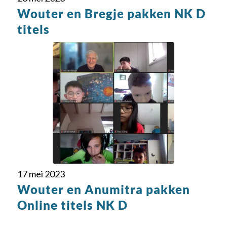
Wouter en Bregje pakken NK D
titels
17 mei 2023
Wouter en Anumitra pakken
Online titels NK D