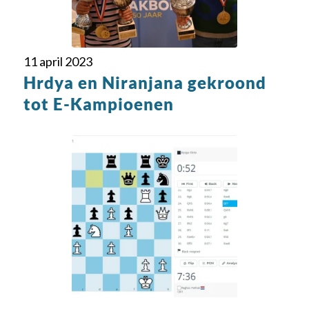
11 april 2023
Hrdya en Niranjana gekroond
tot E-Kampioenen