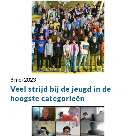
8 mei 2023
Veel strijd bij de jeugd in de
hoogste categorieën