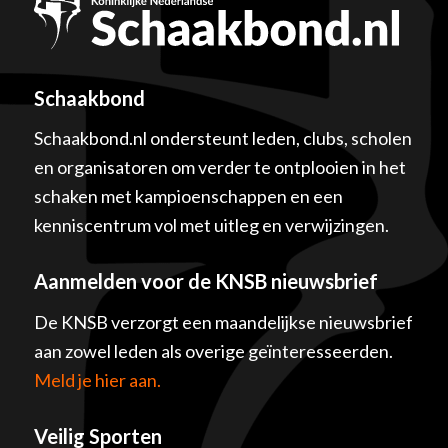
Schaakbond
Schaakbond.nl ondersteunt leden, clubs, scholen
en organisatoren om verder te ontplooien in het
schaken met kampioenschappen en een
kenniscentrum vol met uitleg en verwijzingen.
Aanmelden voor de KNSB nieuwsbrief
De KNSB verzorgt een maandelijkse nieuwsbrief
aan zowel leden als overige geïnteresseerden.
Meld je hier aan.
Veilig Sporten