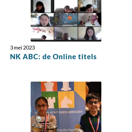
3 mei 2023
NK ABC: de Online titels