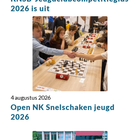
2026 is uit
4 augustus 2026
Open NK Snelschaken jeugd
2026