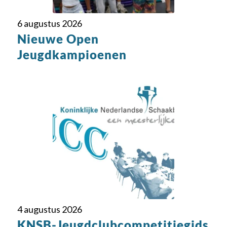
6 augustus 2026
Nieuwe Open
Jeugdkampioenen
4 augustus 2026
KNSB-Jeugdclubcompetitiegids