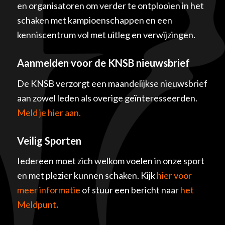
en organisatoren om verder te ontplooien in het
schaken met kampioenschappen en een
kenniscentrum vol met uitleg en verwijzingen.
Aanmelden voor de KNSB nieuwsbrief
De KNSB verzorgt een maandelijkse nieuwsbrief
aan zowel leden als overige geïnteresseerden.
Meld je hier aan.
Veilig Sporten
Iedereen moet zich welkom voelen in onze sport
en met plezier kunnen schaken. Kijk
hier voor
meer informatie
of stuur een bericht naar
het
Meldpunt
.