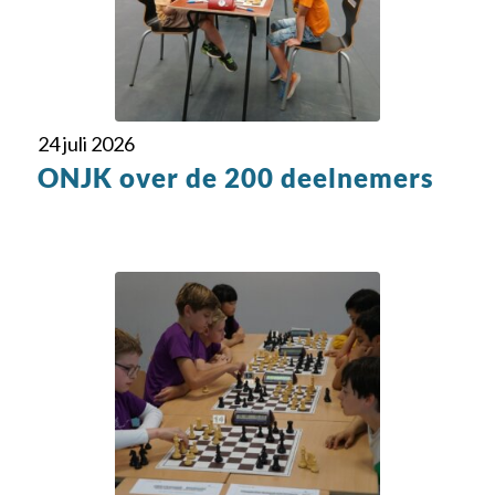
24 juli 2026
ONJK over de 200 deelnemers