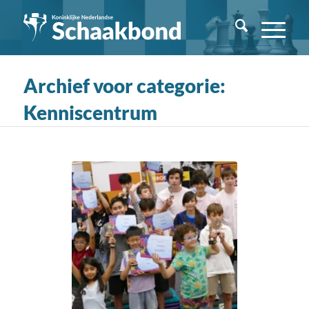
Archief voor categorie:
Kenniscentrum