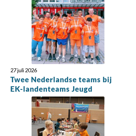
27 juli 2026
Twee Nederlandse teams bij
EK-landenteams Jeugd