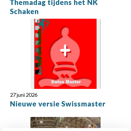
Themadag tijdens het NK
Schaken
27 juni 2026
Nieuwe versie Swissmaster