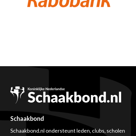
Schaakbond
Schaakbond.nl ondersteunt leden, clubs, scholen