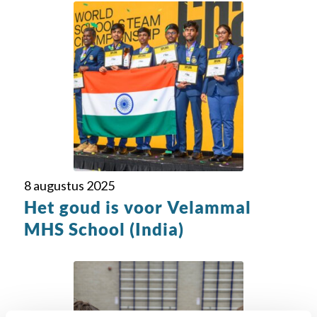
8 augustus 2025
Het goud is voor Velammal
MHS School (India)