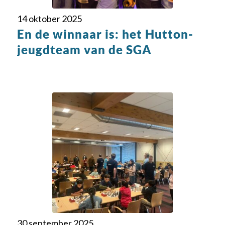
14 oktober 2025
En de winnaar is: het Hutton-
jeugdteam van de SGA
30 september 2025