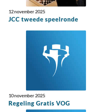
12 november 2025
JCC tweede speelronde
10 november 2025
Regeling Gratis VOG