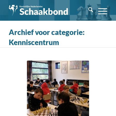
Archief voor categorie:
Kenniscentrum