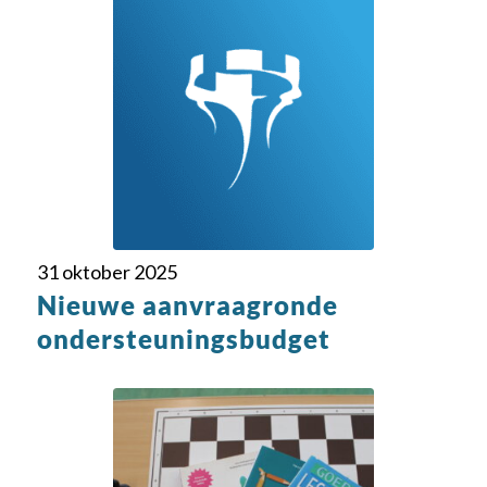
31 oktober 2025
Nieuwe aanvraagronde
ondersteuningsbudget