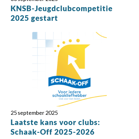
KNSB-Jeugdclubcompetitie
2025 gestart
25 september 2025
Laatste kans voor clubs:
Schaak-Off 2025-2026