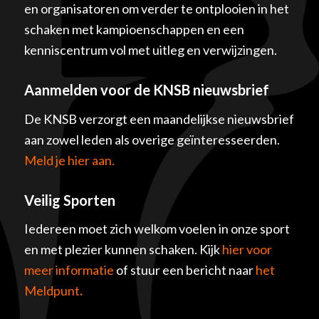
en organisatoren om verder te ontplooien in het
schaken met kampioenschappen en een
kenniscentrum vol met uitleg en verwijzingen.
Aanmelden voor de KNSB nieuwsbrief
De KNSB verzorgt een maandelijkse nieuwsbrief
aan zowel leden als overige geïnteresseerden.
Meld je hier aan.
Veilig Sporten
Iedereen moet zich welkom voelen in onze sport
en met plezier kunnen schaken. Kijk
hier voor
meer informatie
of stuur een bericht naar
het
Meldpunt
.