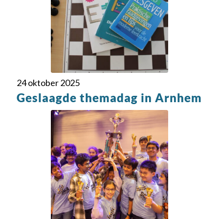
24 oktober 2025
Geslaagde themadag in Arnhem