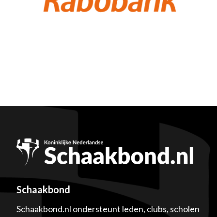
Schaakbond
Schaakbond.nl ondersteunt leden, clubs, scholen