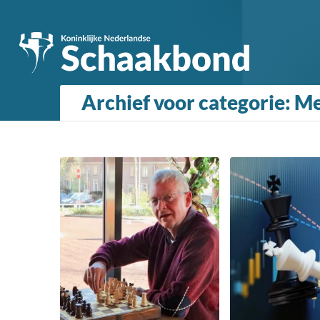
Archief voor categorie: 