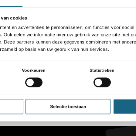
 van cookies
ent en advertenties te personaliseren, om functies voor social
. Ook delen we informatie over uw gebruik van onze site met on
e. Deze partners kunnen deze gegevens combineren met andere i
erzameld op basis van uw gebruik van hun services.
Voorkeuren
Statistieken
Selectie toestaan