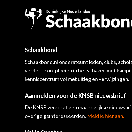
Schaakbond
Schaakbond.nl ondersteunt leden, clubs, schol
verder te ontplooien in het schaken met kamp
kenniscentrum vol met uitleg en verwijzingen.
Aanmelden voor de KNSB nieuwsbrief
De KNSB verzorgt een maandelijkse nieuwsbrie
overige geïnteresseerden.
Meld je hier aan.