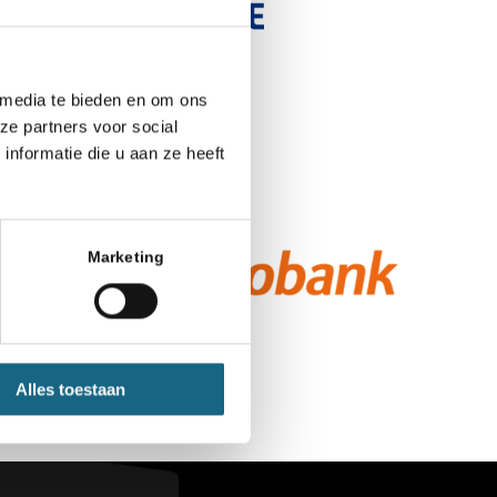
 media te bieden en om ons
ze partners voor social
nformatie die u aan ze heeft
Marketing
Alles toestaan