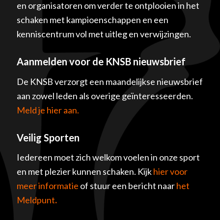
en organisatoren om verder te ontplooien in het
schaken met kampioenschappen en een
kenniscentrum vol met uitleg en verwijzingen.
Aanmelden voor de KNSB nieuwsbrief
De KNSB verzorgt een maandelijkse nieuwsbrief
aan zowel leden als overige geïnteresseerden.
Meld je hier aan.
Veilig Sporten
Iedereen moet zich welkom voelen in onze sport
en met plezier kunnen schaken. Kijk
hier voor
meer informatie
of stuur een bericht naar
het
Meldpunt
.