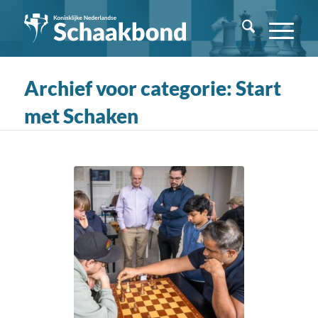
Archief voor categorie: Start
met Schaken