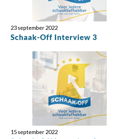
23 september 2022
Schaak-Off Interview 3
15 september 2022