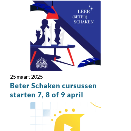
25 maart 2025
Beter Schaken cursussen
starten 7, 8 of 9 april