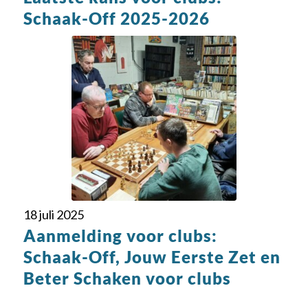
Schaak-Off 2025-2026
18 juli 2025
Aanmelding voor clubs:
Schaak-Off, Jouw Eerste Zet en
Beter Schaken voor clubs