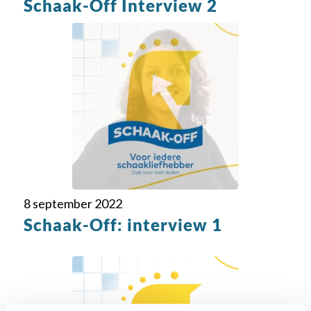
Schaak-Off Interview 2
8 september 2022
Schaak-Off: interview 1