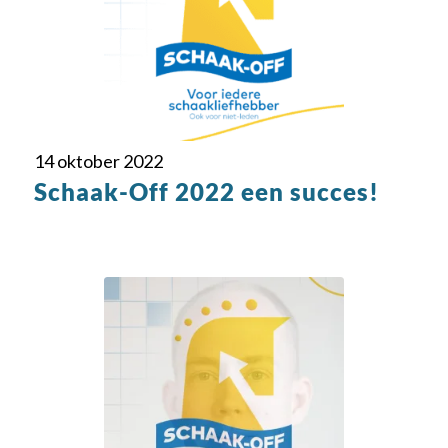
14 oktober 2022
Schaak-Off 2022 een succes!