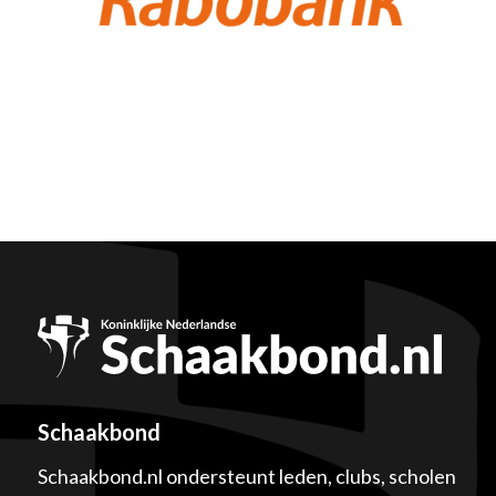
Schaakbond
Schaakbond.nl ondersteunt leden, clubs, scholen