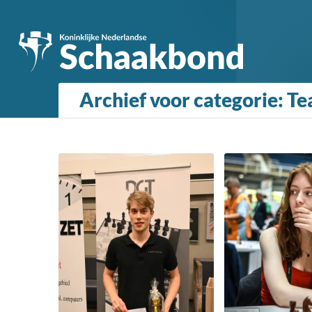
Archief voor categorie: 