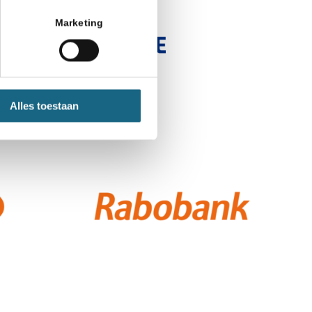
Marketing
Alles toestaan