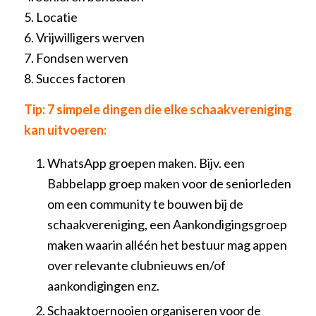
5. Locatie
6. Vrijwilligers werven
7. Fondsen werven
8. Succes factoren
Tip: 7 simpele dingen die elke schaakvereniging
kan uitvoeren:
WhatsApp groepen maken. Bijv. een
Babbelapp groep maken voor de seniorleden
om een community te bouwen bij de
schaakvereniging, een Aankondigingsgroep
maken waarin alléén het bestuur mag appen
over relevante clubnieuws en/of
aankondigingen enz.
Schaaktoernooien organiseren voor de