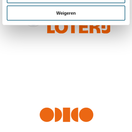
Weigeren