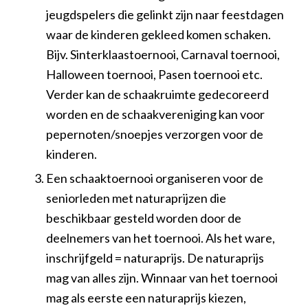
jeugdspelers die gelinkt zijn naar feestdagen
waar de kinderen gekleed komen schaken.
Bijv. Sinterklaastoernooi, Carnaval toernooi,
Halloween toernooi, Pasen toernooi etc.
Verder kan de schaakruimte gedecoreerd
worden en de schaakvereniging kan voor
pepernoten/snoepjes verzorgen voor de
kinderen.
Een schaaktoernooi organiseren voor de
seniorleden met naturaprijzen die
beschikbaar gesteld worden door de
deelnemers van het toernooi. Als het ware,
inschrijfgeld = naturaprijs. De naturaprijs
mag van alles zijn. Winnaar van het toernooi
mag als eerste een naturaprijs kiezen,