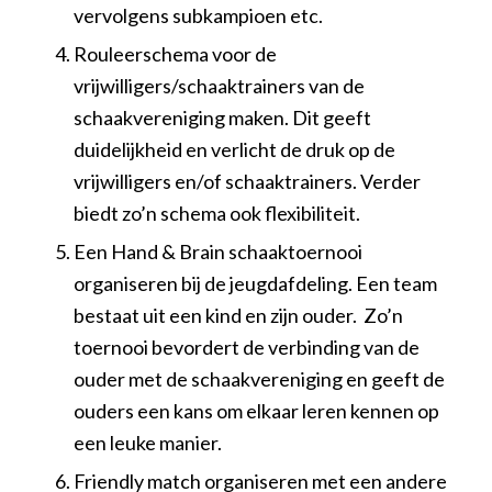
vervolgens subkampioen etc.
Rouleerschema voor de
vrijwilligers/schaaktrainers van de
schaakvereniging maken. Dit geeft
duidelijkheid en verlicht de druk op de
vrijwilligers en/of schaaktrainers. Verder
biedt zo’n schema ook flexibiliteit.
Een Hand & Brain schaaktoernooi
organiseren bij de jeugdafdeling. Een team
bestaat uit een kind en zijn ouder. Zo’n
toernooi bevordert de verbinding van de
ouder met de schaakvereniging en geeft de
ouders een kans om elkaar leren kennen op
een leuke manier.
Friendly match organiseren met een andere