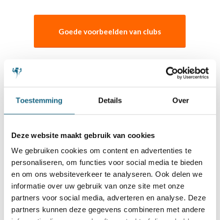
Goede voorbeelden van clubs
Toestemming
Details
Over
Schaakbond.nl wordt mede mogelijk
gemaakt door:
Deze website maakt gebruik van cookies
We gebruiken cookies om content en advertenties te
personaliseren, om functies voor social media te bieden
en om ons websiteverkeer te analyseren. Ook delen we
informatie over uw gebruik van onze site met onze
partners voor social media, adverteren en analyse. Deze
partners kunnen deze gegevens combineren met andere