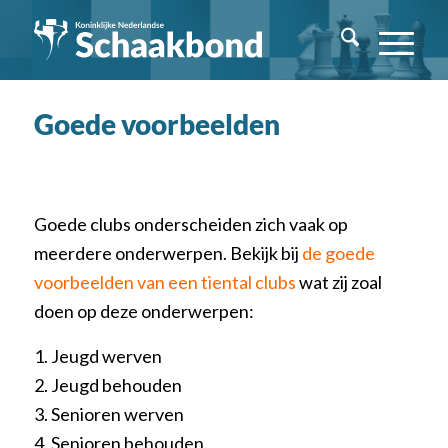
Goede voorbeelden
Goede clubs onderscheiden zich vaak op
meerdere onderwerpen. Bekijk bij
de goede
voorbeelden van een tiental clubs
wat zij zoal
doen op deze onderwerpen:
1. Jeugd werven
2. Jeugd behouden
3. Senioren werven
4. Senioren behouden