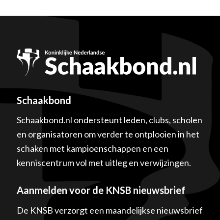
Schaakbond
Schaakbond.nl ondersteunt leden, clubs, scholen
en organisatoren om verder te ontplooien in het
schaken met kampioenschappen en een
kenniscentrum vol met uitleg en verwijzingen.
Aanmelden voor de KNSB nieuwsbrief
De KNSB verzorgt een maandelijkse nieuwsbrief