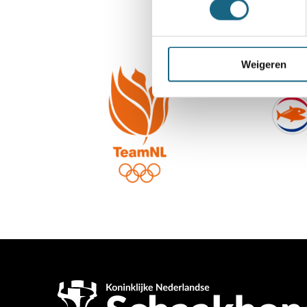
Weigeren