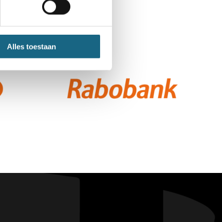
Alles toestaan