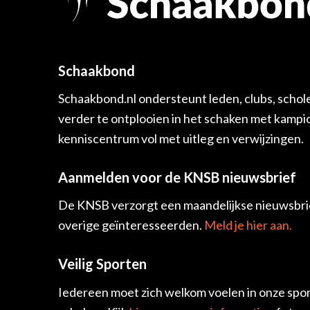
Schaakbond
Schaakbond.nl ondersteunt leden, clubs, schol
verder te ontplooien in het schaken met kamp
kenniscentrum vol met uitleg en verwijzingen.
Aanmelden voor de KNSB nieuwsbrief
De KNSB verzorgt een maandelijkse nieuwsbrie
overige geïnteresseerden.
Meld je hier aan.
Veilig Sporten
Iedereen moet zich welkom voelen in onze spor