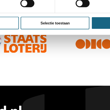
Selectie toestaan