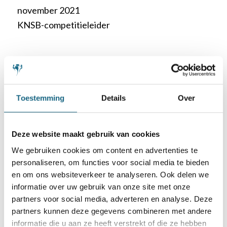
november 2021
KNSB-competitieleider
Toestemming
Details
Over
Schaakbond.nl wordt mede mogelijk
gemaakt door:
Deze website maakt gebruik van cookies
We gebruiken cookies om content en advertenties te
personaliseren, om functies voor social media te bieden
en om ons websiteverkeer te analyseren. Ook delen we
informatie over uw gebruik van onze site met onze
partners voor social media, adverteren en analyse. Deze
partners kunnen deze gegevens combineren met andere
informatie die u aan ze heeft verstrekt of die ze hebben