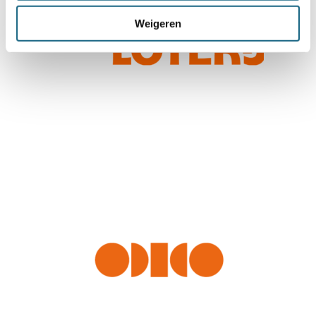
Weigeren