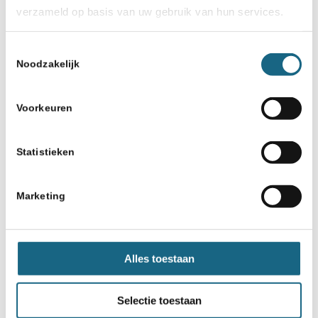
verzameld op basis van uw gebruik van hun services.
Toestemmingsselectie
Noodzakelijk
Voorkeuren
Statistieken
Marketing
Alles toestaan
Selectie toestaan