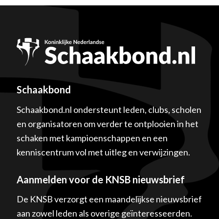
Schaakbond
Schaakbond.nl ondersteunt leden, clubs, scholen
en organisatoren om verder te ontplooien in het
schaken met kampioenschappen en een
kenniscentrum vol met uitleg en verwijzingen.
Aanmelden voor de KNSB nieuwsbrief
De KNSB verzorgt een maandelijkse nieuwsbrief
aan zowel leden als overige geïnteresseerden.