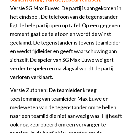
Versie SG Max Euwe: De partij is aangekomen in
het eindspel. De telefoon van de tegenstander
ligt de hele partij open op tafel. Op een gegeven
moment gaat de telefoon en wordt de winst
geclaimd. De tegenstander is tevens teamleider
en wedstrijdleider en geeft waarschuwing aan
zichzelf. De speler van SG Max Euwe weigert
verder te spelen en na vlagval wordt de partij
verloren verklaart.
Versie Zutphen: De teamleider kreeg
toestemming van teamleider Max Euwe en
medeweten van de tegenstander om te bellen
naar een teamlid die niet aanwezig was. Hij heeft
ook nog geprobeerd om een vervanger te