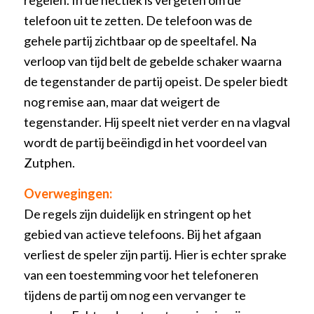
regelen. In de hectiek is vergeten om de
telefoon uit te zetten. De telefoon was de
gehele partij zichtbaar op de speeltafel. Na
verloop van tijd belt de gebelde schaker waarna
de tegenstander de partij opeist. De speler biedt
nog remise aan, maar dat weigert de
tegenstander. Hij speelt niet verder en na vlagval
wordt de partij beëindigd in het voordeel van
Zutphen.
Overwegingen:
De regels zijn duidelijk en stringent op het
gebied van actieve telefoons. Bij het afgaan
verliest de speler zijn partij. Hier is echter sprake
van een toestemming voor het telefoneren
tijdens de partij om nog een vervanger te