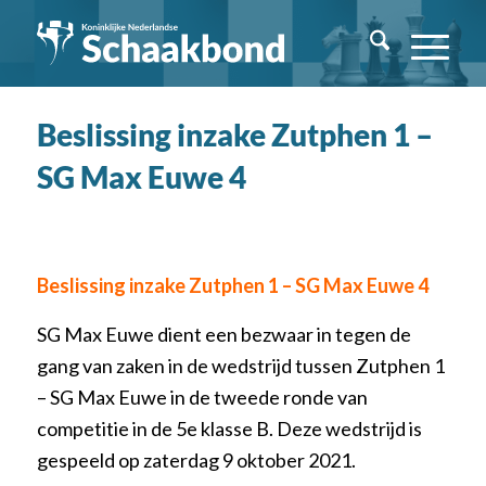
Beslissing inzake Zutphen 1 –
SG Max Euwe 4
Beslissing inzake Zutphen 1 – SG Max Euwe 4
SG Max Euwe dient een bezwaar in tegen de
gang van zaken in de wedstrijd tussen Zutphen 1
– SG Max Euwe in de tweede ronde van
competitie in de 5e klasse B. Deze wedstrijd is
gespeeld op zaterdag 9 oktober 2021.