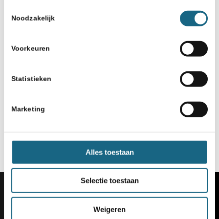
Toestemmingsselectie
Noodzakelijk
Voorkeuren
Statistieken
Marketing
Alles toestaan
Selectie toestaan
Weigeren