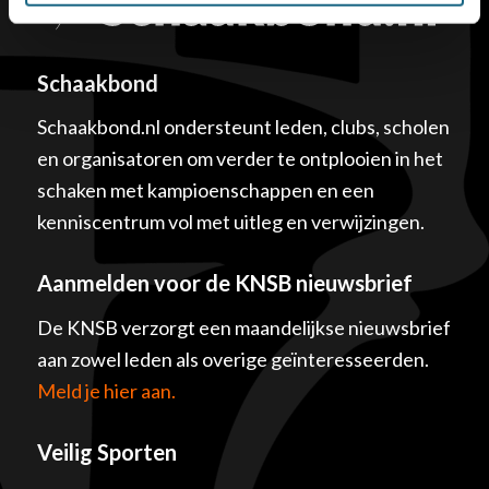
Schaakbond
Schaakbond.nl ondersteunt leden, clubs, scholen
en organisatoren om verder te ontplooien in het
schaken met kampioenschappen en een
kenniscentrum vol met uitleg en verwijzingen.
Aanmelden voor de KNSB nieuwsbrief
De KNSB verzorgt een maandelijkse nieuwsbrief
aan zowel leden als overige geïnteresseerden.
Meld je hier aan.
Veilig Sporten