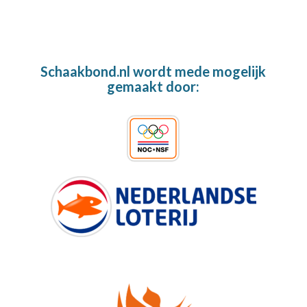
Schaakbond.nl wordt mede mogelijk
gemaakt door: