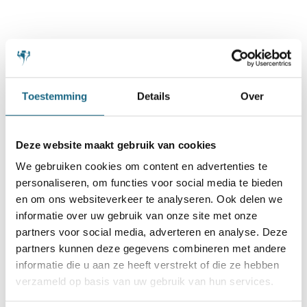
Toestemming
Details
Over
Deze website maakt gebruik van cookies
We gebruiken cookies om content en advertenties te
personaliseren, om functies voor social media te bieden
en om ons websiteverkeer te analyseren. Ook delen we
informatie over uw gebruik van onze site met onze
partners voor social media, adverteren en analyse. Deze
partners kunnen deze gegevens combineren met andere
informatie die u aan ze heeft verstrekt of die ze hebben
verzameld op basis van uw gebruik van hun services.