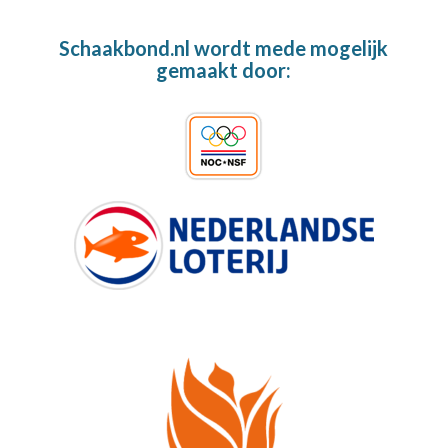
Schaakbond.nl wordt mede mogelijk
gemaakt door: