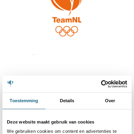
Toestemming
Details
Over
Deze website maakt gebruik van cookies
We gebruiken cookies om content en advertenties te