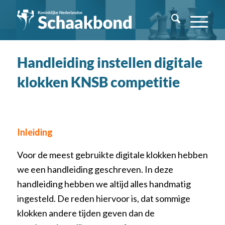
Handleiding instellen digitale
klokken KNSB competitie
Inleiding
Voor de meest gebruikte digitale klokken hebben
we een handleiding geschreven. In deze
handleiding hebben we altijd alles handmatig
ingesteld. De reden hiervoor is, dat sommige
klokken andere tijden geven dan de