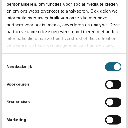
personaliseren, om functies voor social media te bieden
en om ons websiteverkeer te analyseren. Ook delen we
informatie over uw gebruik van onze site met onze
partners voor social media, adverteren en analyse. Deze
partners kunnen deze gegevens combineren met andere
informatie die u aan ze heeft verstrekt of die ze hebben
verzameld op basis van uw gebruik van hun services.
Toestemmingsselectie
Noodzakelijk
Voorkeuren
Statistieken
Marketing