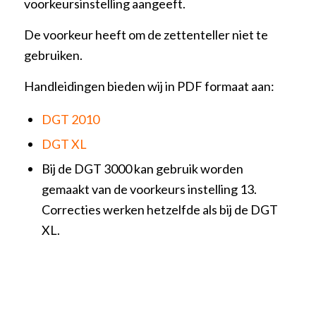
voorkeursinstelling aangeeft.
De voorkeur heeft om de zettenteller niet te
gebruiken.
Handleidingen bieden wij in PDF formaat aan:
DGT 2010
DGT XL
Bij de DGT 3000 kan gebruik worden
gemaakt van de voorkeurs instelling 13.
Correcties werken hetzelfde als bij de DGT
XL.