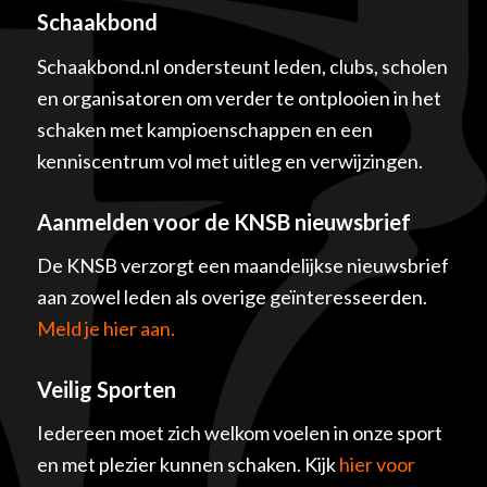
Schaakbond
Schaakbond.nl ondersteunt leden, clubs, scholen
en organisatoren om verder te ontplooien in het
schaken met kampioenschappen en een
kenniscentrum vol met uitleg en verwijzingen.
Aanmelden voor de KNSB nieuwsbrief
De KNSB verzorgt een maandelijkse nieuwsbrief
aan zowel leden als overige geïnteresseerden.
Meld je hier aan.
Veilig Sporten
Iedereen moet zich welkom voelen in onze sport
en met plezier kunnen schaken. Kijk
hier voor