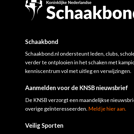
Schaakbond
Schaakbond.nl ondersteunt leden, clubs, schol
verder te ontplooien in het schaken met kamp
kenniscentrum vol met uitleg en verwijzingen.
Aanmelden voor de KNSB nieuwsbrief
De KNSB verzorgt een maandelijkse nieuwsbrie
overige geïnteresseerden.
Meld je hier aan.
Veilig Sporten