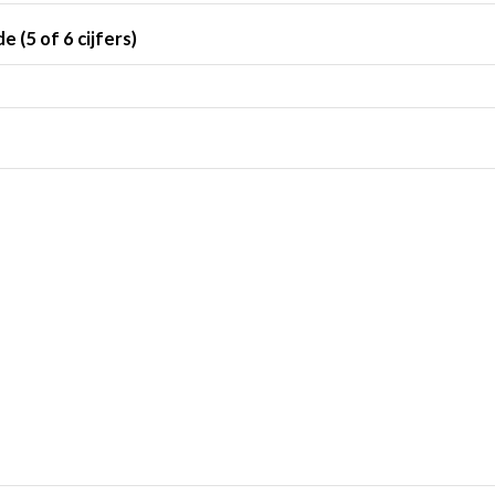
 (5 of 6 cijfers)