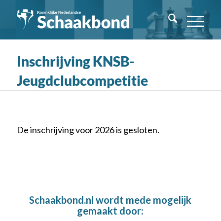
Inschrijving KNSB-
Jeugdclubcompetitie
De inschrijving voor 2026 is gesloten.
Schaakbond.nl wordt mede mogelijk
gemaakt door: