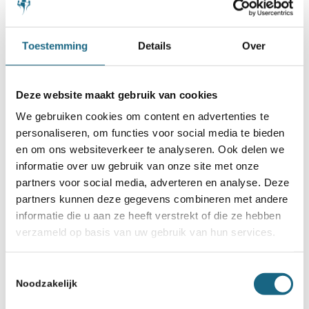
Toestemming
Details
Over
Deze website maakt gebruik van cookies
We gebruiken cookies om content en advertenties te
personaliseren, om functies voor social media te bieden
en om ons websiteverkeer te analyseren. Ook delen we
informatie over uw gebruik van onze site met onze
partners voor social media, adverteren en analyse. Deze
partners kunnen deze gegevens combineren met andere
informatie die u aan ze heeft verstrekt of die ze hebben
verzameld op basis van uw gebruik van hun services.
Toestemmingsselectie
Noodzakelijk