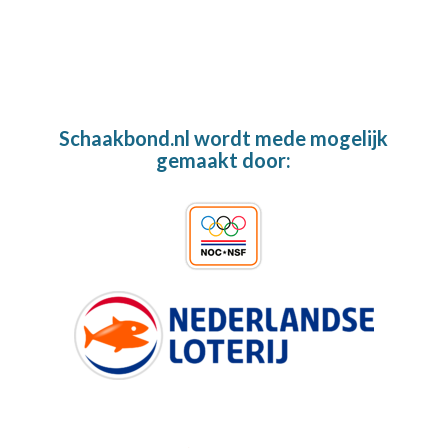
Schaakbond.nl wordt mede mogelijk
gemaakt door: