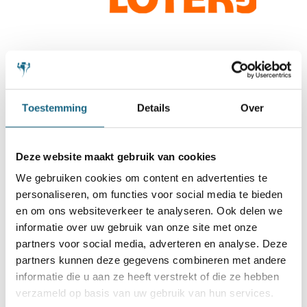
Toestemming
Details
Over
Deze website maakt gebruik van cookies
We gebruiken cookies om content en advertenties te
personaliseren, om functies voor social media te bieden
en om ons websiteverkeer te analyseren. Ook delen we
informatie over uw gebruik van onze site met onze
partners voor social media, adverteren en analyse. Deze
partners kunnen deze gegevens combineren met andere
informatie die u aan ze heeft verstrekt of die ze hebben
verzameld op basis van uw gebruik van hun services.