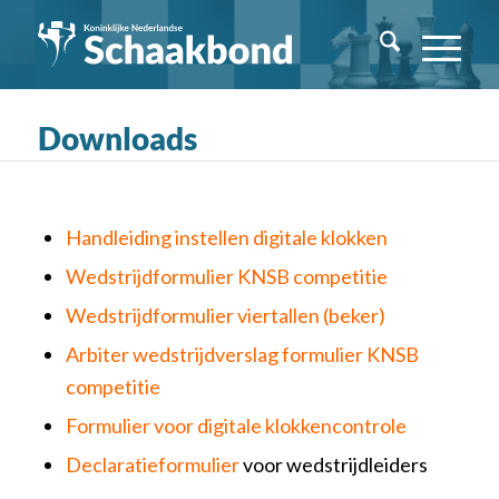
Downloads
Handleiding instellen digitale klokken
Wedstrijdformulier KNSB competitie
Wedstrijdformulier viertallen (beker)
Arbiter wedstrijdverslag formulier KNSB
competitie
Formulier voor digitale klokkencontrole
Declaratieformulier
voor wedstrijdleiders