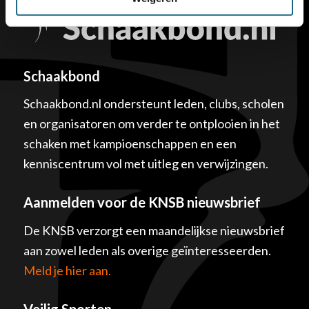
Schaakbond
Schaakbond.nl ondersteunt leden, clubs, scholen
en organisatoren om verder te ontplooien in het
schaken met kampioenschappen en een
kenniscentrum vol met uitleg en verwijzingen.
Aanmelden voor de KNSB nieuwsbrief
De KNSB verzorgt een maandelijkse nieuwsbrief
aan zowel leden als overige geïnteresseerden.
Meld je hier aan.
Veilig Sporten