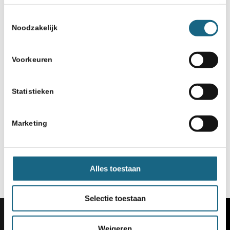
Toestemmingsselectie
Noodzakelijk
Voorkeuren
Statistieken
Marketing
Alles toestaan
Selectie toestaan
Weigeren