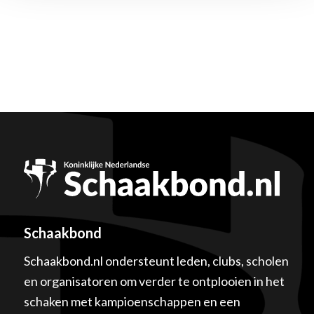
Schaakbond
Schaakbond.nl ondersteunt leden, clubs, scholen
en organisatoren om verder te ontplooien in het
schaken met kampioenschappen en een