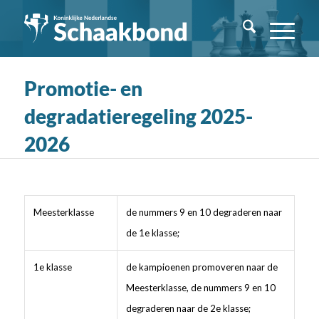
Promotie- en
degradatieregeling 2025-
2026
Meesterklasse
de nummers 9 en 10 degraderen naar
de 1e klasse;
1e klasse
de kampioenen promoveren naar de
Meesterklasse, de nummers 9 en 10
degraderen naar de 2e klasse;