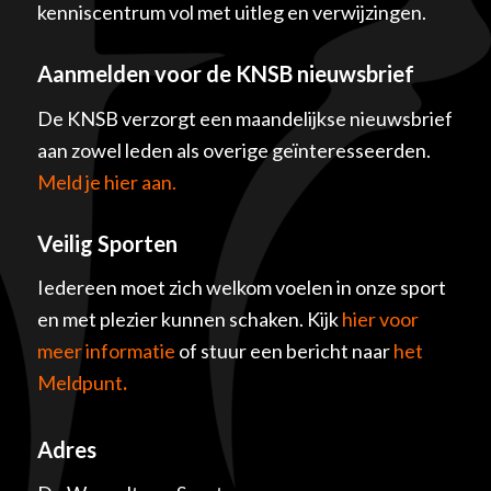
kenniscentrum vol met uitleg en verwijzingen.
Aanmelden voor de KNSB nieuwsbrief
De KNSB verzorgt een maandelijkse nieuwsbrief
aan zowel leden als overige geïnteresseerden.
Meld je hier aan.
Veilig Sporten
Iedereen moet zich welkom voelen in onze sport
en met plezier kunnen schaken. Kijk
hier voor
meer informatie
of stuur een bericht naar
het
Meldpunt
.
Adres