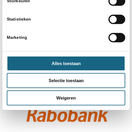
Voorkeuren
Statistieken
Marketing
Alles toestaan
Selectie toestaan
Weigeren