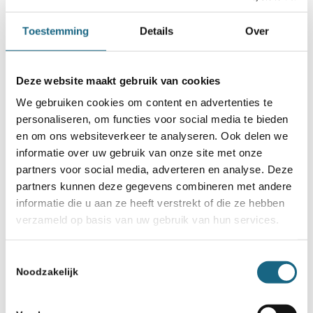
Toestemming
Details
Over
Deze website maakt gebruik van cookies
We gebruiken cookies om content en advertenties te
personaliseren, om functies voor social media te bieden
en om ons websiteverkeer te analyseren. Ook delen we
informatie over uw gebruik van onze site met onze
partners voor social media, adverteren en analyse. Deze
partners kunnen deze gegevens combineren met andere
informatie die u aan ze heeft verstrekt of die ze hebben
verzameld op basis van uw gebruik van hun services.
Toestemmingsselectie
Noodzakelijk