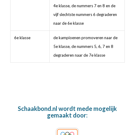
4e klasse, de nummers 7 en 8 en de
vijf slechtste nummers 6 degraderen
naar de 6e klasse
6e klasse
de kampioenen promoveren naar de
5e klasse, de nummers 5, 6, 7 en 8
degraderen naar de 7e klasse
Schaakbond.nl wordt mede mogelijk
gemaakt door: