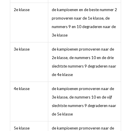
2e klasse
de kampioenen en de beste nummer 2
promoveren naar de 1e klasse, de
nummers 9 en 10 degraderen naar de
3e klasse
3e klasse
de kampioenen promoveren naar de
2e klasse, de nummers 10 en de drie
slechtste nummers 9 degraderen naar
de 4e klasse
4e klasse
de kampioenen promoveren naar de
3e klasse, de nummers 10 en de vijf
slechtste nummers 9 degraderen naar
de 5e klasse
5e klasse
de kampioenen promoveren naar de