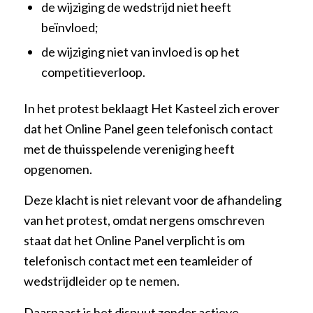
de wijziging de wedstrijd niet heeft
beïnvloed;
de wijziging niet van invloed is op het
competitieverloop.
In het protest beklaagt Het Kasteel zich erover
dat het Online Panel geen telefonisch contact
met de thuisspelende vereniging heeft
opgenomen.
Deze klacht is niet relevant voor de afhandeling
van het protest, omdat nergens omschreven
staat dat het Online Panel verplicht is om
telefonisch contact met een teamleider of
wedstrijdleider op te nemen.
Daarnaast is het dispuut zonder actieve