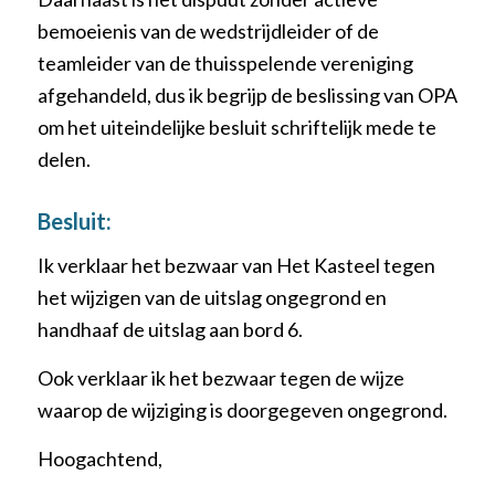
bemoeienis van de wedstrijdleider of de
teamleider van de thuisspelende vereniging
afgehandeld, dus ik begrijp de beslissing van OPA
om het uiteindelijke besluit schriftelijk mede te
delen.
Besluit:
Ik verklaar het bezwaar van Het Kasteel tegen
het wijzigen van de uitslag ongegrond en
handhaaf de uitslag aan bord 6.
Ook verklaar ik het bezwaar tegen de wijze
waarop de wijziging is doorgegeven ongegrond.
Hoogachtend,