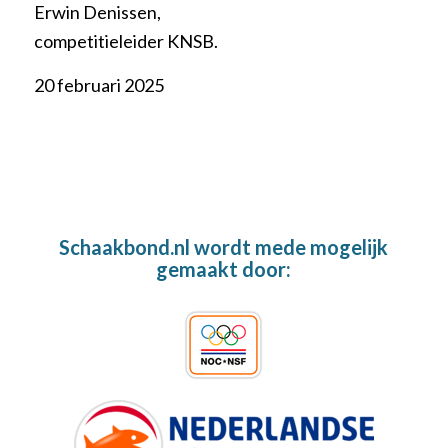
Erwin Denissen,
competitieleider KNSB.
20 februari 2025
Schaakbond.nl wordt mede mogelijk
gemaakt door: