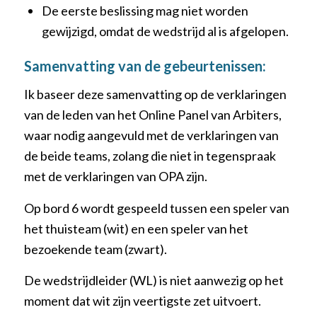
De eerste beslissing mag niet worden
gewijzigd, omdat de wedstrijd al is afgelopen.
Samenvatting van de gebeurtenissen:
Ik baseer deze samenvatting op de verklaringen
van de leden van het Online Panel van Arbiters,
waar nodig aangevuld met de verklaringen van
de beide teams, zolang die niet in tegenspraak
met de verklaringen van OPA zijn.
Op bord 6 wordt gespeeld tussen een speler van
het thuisteam (wit) en een speler van het
bezoekende team (zwart).
De wedstrijdleider (WL) is niet aanwezig op het
moment dat wit zijn veertigste zet uitvoert.