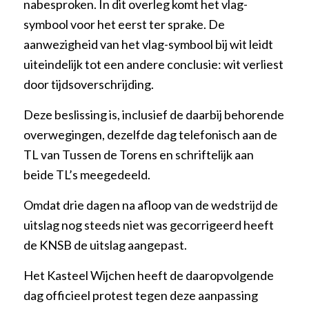
nabesproken. In dit overleg komt het vlag-
symbool voor het eerst ter sprake. De
aanwezigheid van het vlag-symbool bij wit leidt
uiteindelijk tot een andere conclusie: wit verliest
door tijdsoverschrijding.
Deze beslissing is, inclusief de daarbij behorende
overwegingen, dezelfde dag telefonisch aan de
TL van Tussen de Torens en schriftelijk aan
beide TL’s meegedeeld.
Omdat drie dagen na afloop van de wedstrijd de
uitslag nog steeds niet was gecorrigeerd heeft
de KNSB de uitslag aangepast.
Het Kasteel Wijchen heeft de daaropvolgende
dag officieel protest tegen deze aanpassing