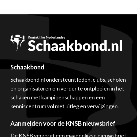
Schaakbond
Schaakbond.nl ondersteunt leden, clubs, scholen
en organisatoren om verder te ontplooien in het
schaken met kampioenschappen en een
kenniscentrum vol met uitleg en verwijzingen.
Aanmelden voor de KNSB nieuwsbrief
De KNSB verzorgt een maandelijkse nieuwsbrief