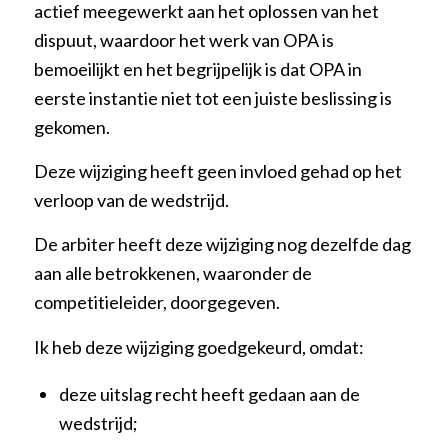
actief meegewerkt aan het oplossen van het
dispuut, waardoor het werk van OPA is
bemoeilijkt en het begrijpelijk is dat OPA in
eerste instantie niet tot een juiste beslissing is
gekomen.
Deze wijziging heeft geen invloed gehad op het
verloop van de wedstrijd.
De arbiter heeft deze wijziging nog dezelfde dag
aan alle betrokkenen, waaronder de
competitieleider, doorgegeven.
Ik heb deze wijziging goedgekeurd, omdat:
deze uitslag recht heeft gedaan aan de
wedstrijd;