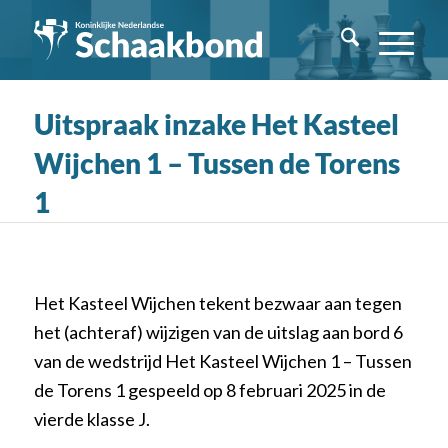
Uitspraak inzake Het Kasteel
Wijchen 1 – Tussen de Torens
1
Het Kasteel Wijchen tekent bezwaar aan tegen
het (achteraf) wijzigen van de uitslag aan bord 6
van de wedstrijd Het Kasteel Wijchen 1 – Tussen
de Torens 1 gespeeld op 8 februari 2025 in de
vierde klasse J.