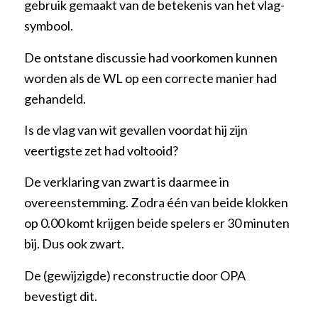
gebruik gemaakt van de betekenis van het vlag-
symbool.
De ontstane discussie had voorkomen kunnen
worden als de WL op een correcte manier had
gehandeld.
Is de vlag van wit gevallen voordat hij zijn
veertigste zet had voltooid?
De verklaring van zwart is daarmee in
overeenstemming. Zodra één van beide klokken
op 0.00 komt krijgen beide spelers er 30 minuten
bij. Dus ook zwart.
De (gewijzigde) reconstructie door OPA
bevestigt dit.