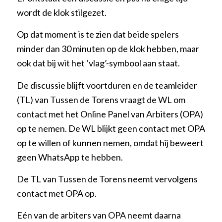
wordt de klok stilgezet.
Op dat moment is te zien dat beide spelers
minder dan 30 minuten op de klok hebben, maar
ook dat bij wit het ‘vlag’-symbool aan staat.
De discussie blijft voortduren en de teamleider
(TL) van Tussen de Torens vraagt de WL om
contact met het Online Panel van Arbiters (OPA)
op te nemen. De WL blijkt geen contact met OPA
op te willen of kunnen nemen, omdat hij beweert
geen WhatsApp te hebben.
De TL van Tussen de Torens neemt vervolgens
contact met OPA op.
Eén van de arbiters van OPA neemt daarna