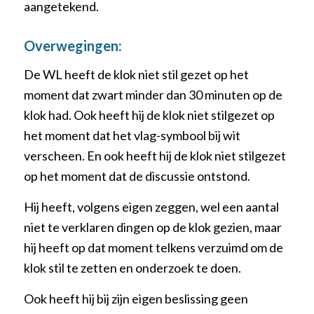
aangetekend.
Overwegingen:
De WL heeft de klok niet stil gezet op het
moment dat zwart minder dan 30 minuten op de
klok had. Ook heeft hij de klok niet stilgezet op
het moment dat het vlag-symbool bij wit
verscheen. En ook heeft hij de klok niet stilgezet
op het moment dat de discussie ontstond.
Hij heeft, volgens eigen zeggen, wel een aantal
niet te verklaren dingen op de klok gezien, maar
hij heeft op dat moment telkens verzuimd om de
klok stil te zetten en onderzoek te doen.
Ook heeft hij bij zijn eigen beslissing geen