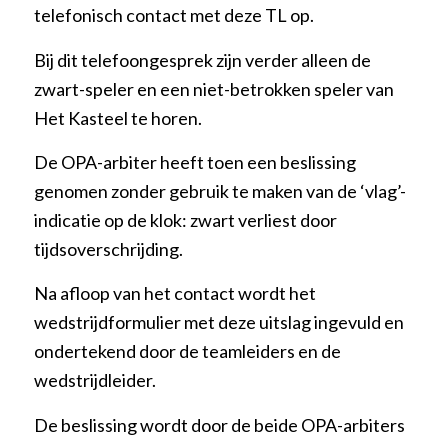
telefonisch contact met deze TL op.
Bij dit telefoongesprek zijn verder alleen de
zwart-speler en een niet-betrokken speler van
Het Kasteel te horen.
De OPA-arbiter heeft toen een beslissing
genomen zonder gebruik te maken van de ‘vlag’-
indicatie op de klok: zwart verliest door
tijdsoverschrijding.
Na afloop van het contact wordt het
wedstrijdformulier met deze uitslag ingevuld en
ondertekend door de teamleiders en de
wedstrijdleider.
De beslissing wordt door de beide OPA-arbiters