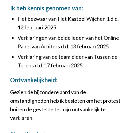
Ik heb kennis genomen van:
Het bezwaar van Het Kasteel Wijchen 1 d.d.
12 februari 2025
Verklaringen van beide leden van het Online
Panel van Arbiters d.d. 13 februari 2025
Verklaring van de teamleider van Tussen de
Torens d.d. 17 februari 2025
Ontvankelijkheid:
Gezien de bijzondere aard van de
omstandigheden heb ik besloten om het protest
buiten de gestelde termijn ontvankelijk te
verklaren.