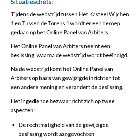
Situatieschets:
Tijdens de wedstrijd tussen Het Kasteel Wijchen
1 en Tussen de Torens 1 wordt er een beroep
gedaan op het Online Panel van Arbiters.
Het Online Panel van Arbiters neemt een
beslissing, waarna de wedstrijd wordt beëindigd.
Na de wedstrijd komt het Online Panel van
Arbiters op basis van gewijzigde inzichten tot
een andere mening en verandert de beslissing.
Het ingediende bezwaar richt zich op twee
aspecten:
De rechtmatigheid van de gewijzigde
beslissing wordt aangevochten