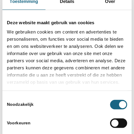
Toestemming
Details
Over
Deze website maakt gebruik van cookies
We gebruiken cookies om content en advertenties te
personaliseren, om functies voor social media te bieden
en om ons websiteverkeer te analyseren. Ook delen we
informatie over uw gebruik van onze site met onze
partners voor social media, adverteren en analyse. Deze
partners kunnen deze gegevens combineren met andere
informatie die u aan ze heeft verstrekt of die ze hebben
verzameld op basis van uw gebruik van hun services.
Toestemmingsselectie
Noodzakelijk
Voorkeuren