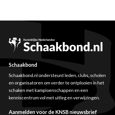
Schaakbond
Schaakbond.nl ondersteunt leden, clubs, scholen
en organisatoren om verder te ontplooien in het
schaken met kampioenschappen en een
kenniscentrum vol met uitleg en verwijzingen.
Aanmelden voor de KNSB nieuwsbrief