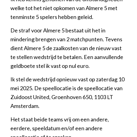
welke tot het niet opkomen van Almere 5 met
tenminste 5 spelers hebben geleid.
De straf voor Almere 5 bestaat uit het in
mindering brengen van 2 matchpunten. Tevens
dient Almere 5 de zaalkosten van de nieuw vast
te stellen wedstrijd te betalen. Een aanvullende
geldboete stel ik vast op nul euro.
Ik stel de wedstrijd opnieuw vast op zaterdag 10
mei 2025. De speellocatie is de speellocatie van
Zuidoost United, Groenhoven 650, 1103 LT
Amsterdam.
Het staat beide teams vrij om een andere,
eerdere, speeldatum en/of een andere