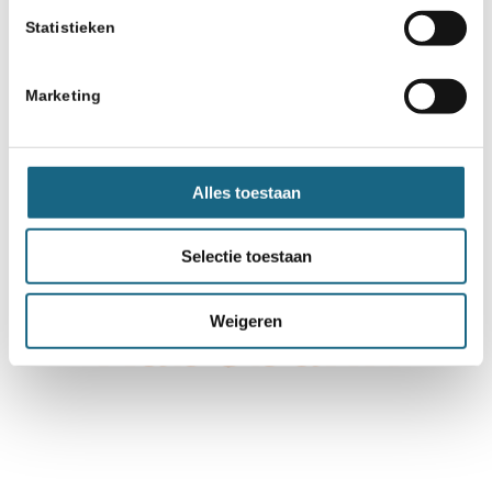
Statistieken
Marketing
Alles toestaan
Selectie toestaan
Weigeren