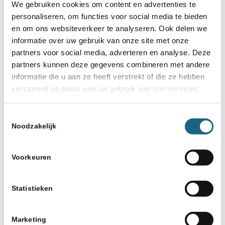
We gebruiken cookies om content en advertenties te
personaliseren, om functies voor social media te bieden
en om ons websiteverkeer te analyseren. Ook delen we
informatie over uw gebruik van onze site met onze
partners voor social media, adverteren en analyse. Deze
partners kunnen deze gegevens combineren met andere
informatie die u aan ze heeft verstrekt of die ze hebben
verzameld op basis van uw gebruik van hun services.
Toestemmingsselectie
Noodzakelijk
Voorkeuren
Statistieken
Marketing