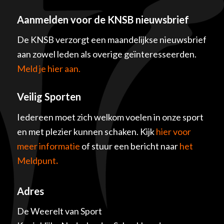
Aanmelden voor de KNSB nieuwsbrief
De KNSB verzorgt een maandelijkse nieuwsbrief
aan zowel leden als overige geïnteresseerden.
Meld je hier aan.
Veilig Sporten
Iedereen moet zich welkom voelen in onze sport
en met plezier kunnen schaken. Kijk
hier voor
meer informatie
of stuur een bericht naar
het
Meldpunt
.
Adres
De Weerelt van Sport