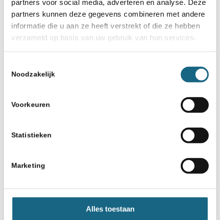
partners voor social media, adverteren en analyse. Deze
partners kunnen deze gegevens combineren met andere
informatie die u aan ze heeft verstrekt of die ze hebben
verzameld op basis van uw gebruik van hun services.
Toestemmingsselectie
Noodzakelijk
Voorkeuren
Statistieken
Marketing
Alles toestaan