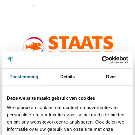
Toestemming
Details
Over
Deze website maakt gebruik van cookies
We gebruiken cookies om content en advertenties te
personaliseren, om functies voor social media te bieden
en om ons websiteverkeer te analyseren. Ook delen we
informatie over uw gebruik van onze site met onze