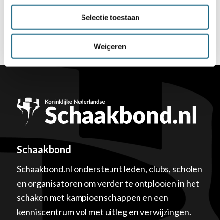
Selectie toestaan
Weigeren
Schaakbond
Schaakbond.nl ondersteunt leden, clubs, scholen
en organisatoren om verder te ontplooien in het
schaken met kampioenschappen en een
kenniscentrum vol met uitleg en verwijzingen.