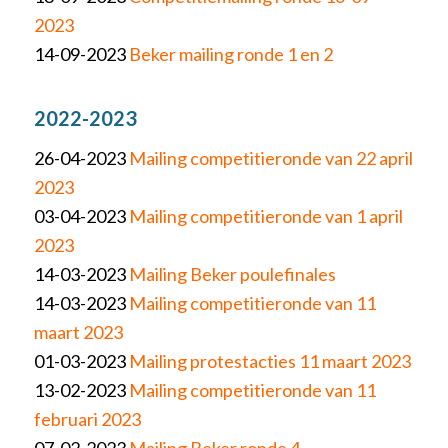
2023
14-09-2023
Beker mailing ronde 1 en 2
2022-2023
26-04-2023
Mailing competitieronde van 22 april
2023
03-04-2023
Mailing competitieronde van 1 april
2023
14-03-2023
Mailing Beker poulefinales
14-03-2023
Mailing competitieronde van 11
maart 2023
01-03-2023
Mailing protestacties 11 maart 2023
13-02-2023
Mailing competitieronde van 11
februari 2023