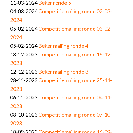
11-03-2024
Beker ronde 5
04-03-2024
Competitiemailing ronde 02-03-
2024
05-02-2024
Competitiemailing ronde 03-02-
2024
05-02-2024
Beker mailing ronde 4
18-12-2023
Competitiemailing ronde 16-12-
2023
12-12-2023
Beker mailing ronde 3
28-11-2023
Competitiemailing ronde 25-11-
2023
06-11-2023
Competitiemailing ronde 04-11-
2023
08-10-2023
Competitiemailing ronde 07-10-
2023
18-09-2023
Competitiemailing ronde 16-09-