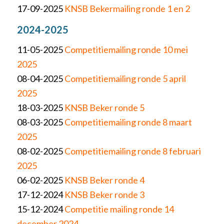
17-09-2025
KNSB Bekermailing ronde 1 en 2
2024-2025
11-05-2025
Competitiemailing ronde 10 mei
2025
08-04-2025
Competitiemailing ronde 5 april
2025
18-03-2025
KNSB Beker ronde 5
08-03-2025
Competitiemailing ronde 8 maart
2025
08-02-2025
Competitiemailing ronde 8 februari
2025
06-02-2025
KNSB Beker ronde 4
17-12-2024
KNSB Beker ronde 3
15-12-2024
Competitie mailing ronde 14
december 2024