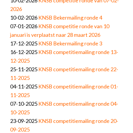
10-02-2026
KNSB competitie ronde van 07-02-
2026
10-02-2026
KNSB Bekermailing ronde 4
07-01-2026
KNSB competitie ronde van 10
januari is verplaatst naar 28 maart 2026
17-12-2025
KNSB Bekermailing ronde 3
16-12-2025
KNSB competitiemailing ronde 13-
12-2025
25-11-2025
KNSB competitiemailing ronde 22-
11-2025
04-11-2025
KNSB competitiemailing ronde 01-
11-2025
07-10-2025
KNSB competitiemailing ronde 04-
10-2025
23-09-2025
KNSB competitiemailing ronde 20-
09-2025