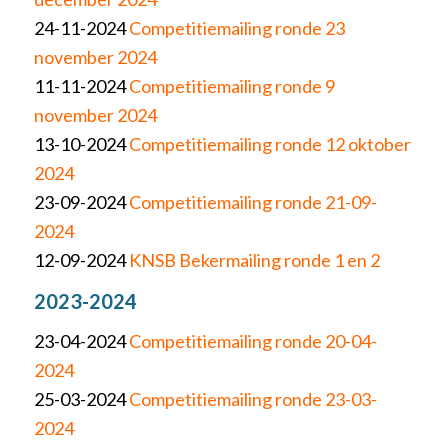
24-11-2024
Competitiemailing ronde 23
november 2024
11-11-2024
Competitiemailing ronde 9
november 2024
13-10-2024
Competitiemailing ronde 12 oktober
2024
23-09-2024
Competitiemailing ronde 21-09-
2024
12-09-2024
KNSB Bekermailing ronde 1 en 2
2023-2024
23-04-2024
Competitiemailing ronde 20-04-
2024
25-03-2024
Competitiemailing ronde 23-03-
2024