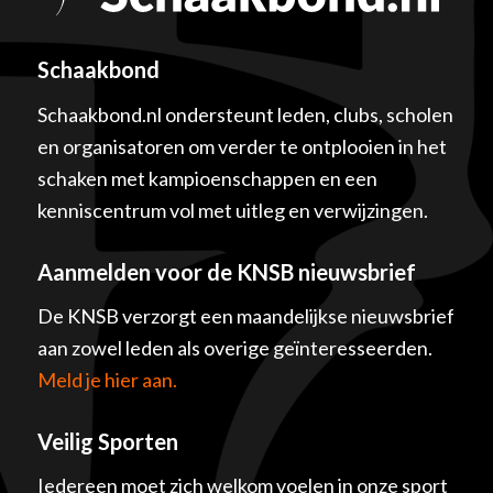
Schaakbond
Schaakbond.nl ondersteunt leden, clubs, scholen
en organisatoren om verder te ontplooien in het
schaken met kampioenschappen en een
kenniscentrum vol met uitleg en verwijzingen.
Aanmelden voor de KNSB nieuwsbrief
De KNSB verzorgt een maandelijkse nieuwsbrief
aan zowel leden als overige geïnteresseerden.
Meld je hier aan.
Veilig Sporten
Iedereen moet zich welkom voelen in onze sport