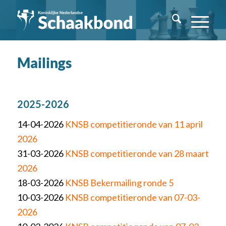
Mailings
2025-2026
14-04-2026
KNSB competitieronde van 11 april
2026
31-03-2026
KNSB competitieronde van 28 maart
2026
18-03-2026
KNSB Bekermailing ronde 5
10-03-2026
KNSB competitieronde van 07-03-
2026