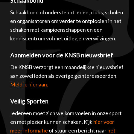
Schaakbond
Schaakbond.nl ondersteunt leden, clubs, scholen
en organisatoren om verder te ontplooien in het
schaken met kampioenschappen en een
kenniscentrum vol met uitleg en verwijzingen.
Aanmelden voor de KNSB nieuwsbrief
De KNSB verzorgt een maandelijkse nieuwsbrief
aan zowel leden als overige geïnteresseerden.
Meld je hier aan.
Veilig Sporten
Iedereen moet zich welkom voelen in onze sport
en met plezier kunnen schaken. Kijk
hier voor
meer informatie
of stuur een bericht naar
het