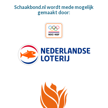
Schaakbond.nl wordt mede mogelijk
gemaakt door: