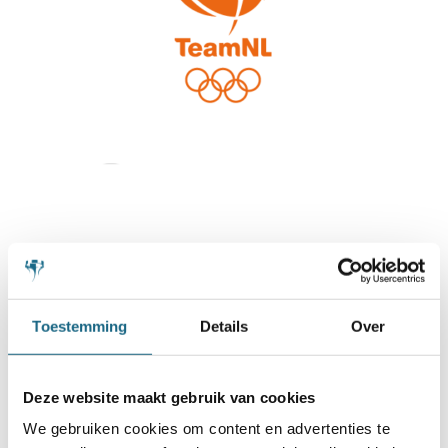
Toestemming
Details
Over
Deze website maakt gebruik van cookies
We gebruiken cookies om content en advertenties te