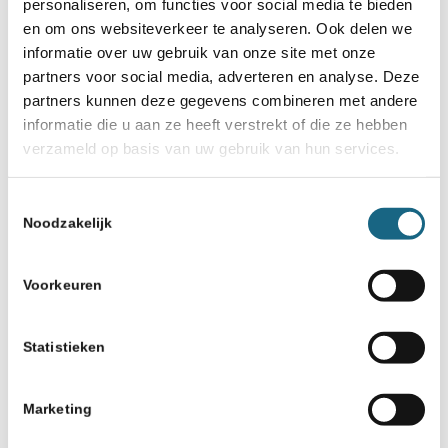
personaliseren, om functies voor social media te bieden
en om ons websiteverkeer te analyseren. Ook delen we
informatie over uw gebruik van onze site met onze
partners voor social media, adverteren en analyse. Deze
partners kunnen deze gegevens combineren met andere
informatie die u aan ze heeft verstrekt of die ze hebben
verzameld op basis van uw gebruik van hun services.
Toestemmingsselectie
Noodzakelijk
Voorkeuren
Statistieken
Marketing