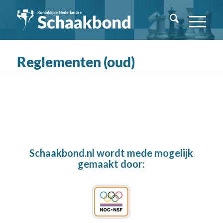
Reglementen (oud)
Schaakbond.nl wordt mede mogelijk
gemaakt door: