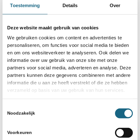
Toestemming
Details
Over
Deze website maakt gebruik van cookies
We gebruiken cookies om content en advertenties te
personaliseren, om functies voor social media te bieden
en om ons websiteverkeer te analyseren. Ook delen we
informatie over uw gebruik van onze site met onze
partners voor social media, adverteren en analyse. Deze
partners kunnen deze gegevens combineren met andere
informatie die u aan ze heeft verstrekt of die ze hebben
verzameld op basis van uw gebruik van hun services.
Toestemmingsselectie
Noodzakelijk
Voorkeuren