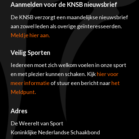
Aanmelden voor de KNSB nieuwsbrief
De KNSB verzorgt een maandelijkse nieuwsbrief
aan zowel leden als overige geïnteresseerden.
Meld je hier aan.
Veilig Sporten
Iedereen moet zich welkom voelen in onze sport
en met plezier kunnen schaken. Kijk
hier voor
meer informatie
of stuur een bericht naar
het
Meldpunt
.
Adres
De Weerelt van Sport
Koninklijke Nederlandse Schaakbond