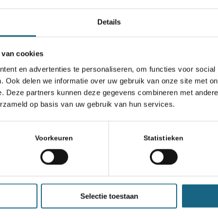
Details
 van cookies
e competitie
ent en advertenties te personaliseren, om functies voor social
. Ook delen we informatie over uw gebruik van onze site met on
e. Deze partners kunnen deze gegevens combineren met andere i
erzameld op basis van uw gebruik van hun services.
Voorkeuren
Statistieken
Selectie toestaan