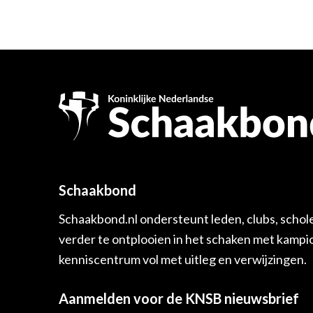
Schaakbond
Schaakbond.nl ondersteunt leden, clubs, schol
verder te ontplooien in het schaken met kamp
kenniscentrum vol met uitleg en verwijzingen.
Aanmelden voor de KNSB nieuwsbrief