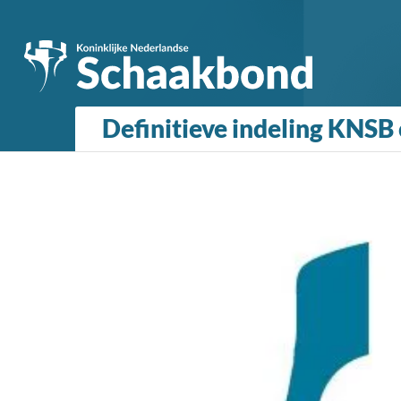
Definitieve indeling KNSB