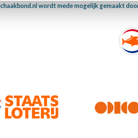
chaakbond.nl wordt mede mogelijk gemaakt doo