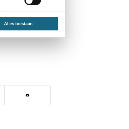
Alles toestaan