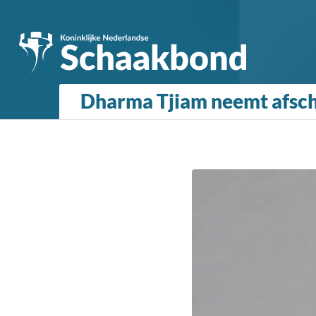
Dharma Tjiam neemt afsche