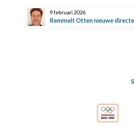
9 februari 2026
Remmelt Otten nieuwe direct
S