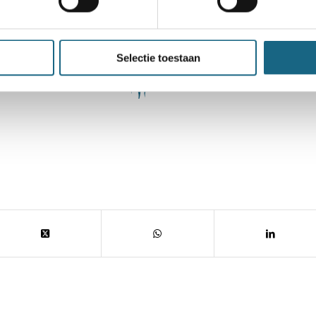
Selectie toestaan