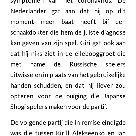
symptomen van het coronavirus. De
Nederlander gaf aan dat hij op dit
moment meer baat heeft bij een
schaakdokter die hem de juiste diagnose
kan geven van zijn spel. Giri gaf ook aan
dat hij niks ziet in de ellebooggroet die
met name de Russische spelers
uitwisselen in plaats van het gebruikelijke
handen schudden, en dat hij liever zou
opteren voor de buiging die Japanse
Shogi spelers maken voor de partij.
De volgende partij die in remise eindigde
was die tussen Kirill Alekseenko en Ian