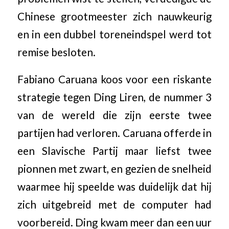
Chinese grootmeester zich nauwkeurig
en in een dubbel toreneindspel werd tot
remise besloten.
Fabiano Caruana koos voor een riskante
strategie tegen Ding Liren, de nummer 3
van de wereld die zijn eerste twee
partijen had verloren. Caruana offerde in
een Slavische Partij maar liefst twee
pionnen met zwart, en gezien de snelheid
waarmee hij speelde was duidelijk dat hij
zich uitgebreid met de computer had
voorbereid. Ding kwam meer dan een uur