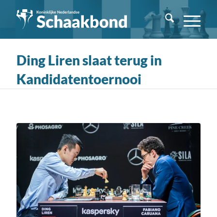
Ding Liren slaat terug in
Kandidatentoernooi