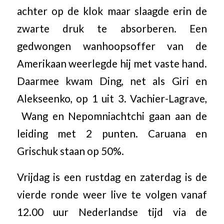
achter op de klok maar slaagde erin de
zwarte druk te absorberen. Een
gedwongen wanhoopsoffer van de
Amerikaan weerlegde hij met vaste hand.
Daarmee kwam Ding, net als Giri en
Alekseenko, op 1 uit 3. Vachier-Lagrave,
Wang en Nepomniachtchi gaan aan de
leiding met 2 punten. Caruana en
Grischuk staan op 50%.
Vrijdag is een rustdag en zaterdag is de
vierde ronde weer live te volgen vanaf
12.00 uur Nederlandse tijd via de