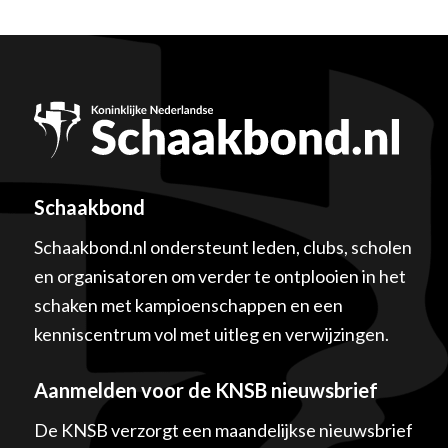
Schaakbond
Schaakbond.nl ondersteunt leden, clubs, scholen
en organisatoren om verder te ontplooien in het
schaken met kampioenschappen en een
kenniscentrum vol met uitleg en verwijzingen.
Aanmelden voor de KNSB nieuwsbrief
De KNSB verzorgt een maandelijkse nieuwsbrief