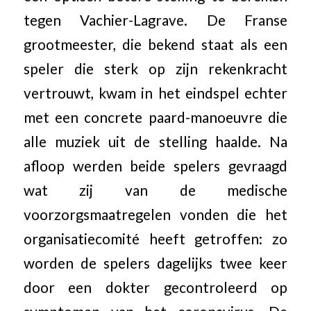
tegen Vachier-Lagrave. De Franse
grootmeester, die bekend staat als een
speler die sterk op zijn rekenkracht
vertrouwt, kwam in het eindspel echter
met een concrete paard-manoeuvre die
alle muziek uit de stelling haalde. Na
afloop werden beide spelers gevraagd
wat zij van de medische
voorzorgsmaatregelen vonden die het
organisatiecomité heeft getroffen: zo
worden de spelers dagelijks twee keer
door een dokter gecontroleerd op