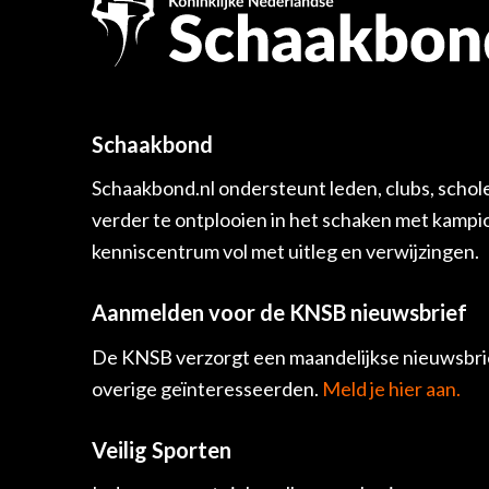
Schaakbond
Schaakbond.nl ondersteunt leden, clubs, schol
verder te ontplooien in het schaken met kamp
kenniscentrum vol met uitleg en verwijzingen.
Aanmelden voor de KNSB nieuwsbrief
De KNSB verzorgt een maandelijkse nieuwsbrie
overige geïnteresseerden.
Meld je hier aan.
Veilig Sporten