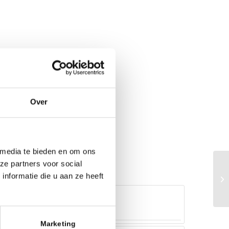
Over
 media te bieden en om ons
ze partners voor social
nformatie die u aan ze heeft
Marketing