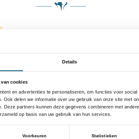
m
Details
 van cookies
ent en advertenties te personaliseren, om functies voor social
. Ook delen we informatie over uw gebruik van onze site met on
e. Deze partners kunnen deze gegevens combineren met andere i
erzameld op basis van uw gebruik van hun services.
jubilarissen
Voorkeuren
Statistieken