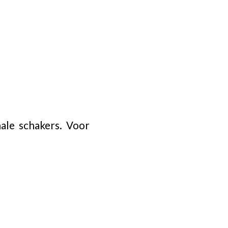
ale schakers. Voor