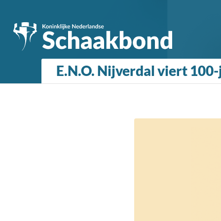
E.N.O. Nijverdal viert 100