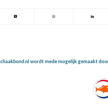
chaakbond.nl wordt mede mogelijk gemaakt doo