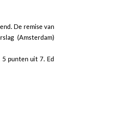
end. De remise van
rslag (Amsterdam)
5 punten uit 7. Ed