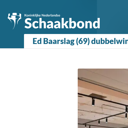
Ed Baarslag (69) dubbelw