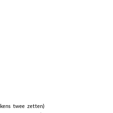
kens twee zetten)