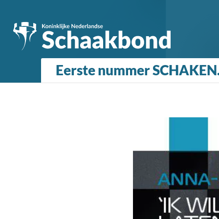
Eerste nummer SCHAKEN