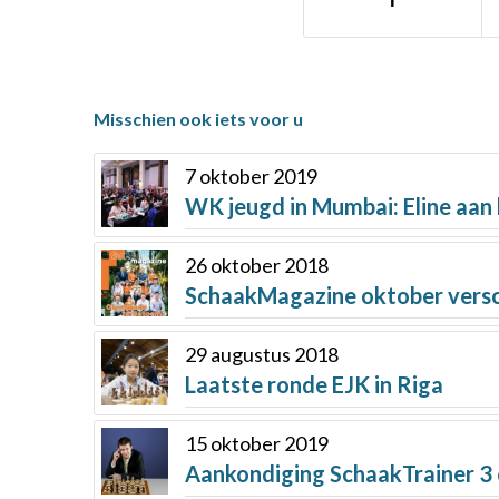
Misschien ook iets voor u
7 oktober 2019
WK jeugd in Mumbai: Eline aan
26 oktober 2018
SchaakMagazine oktober vers
29 augustus 2018
Laatste ronde EJK in Riga
15 oktober 2019
Aankondiging SchaakTrainer 3 