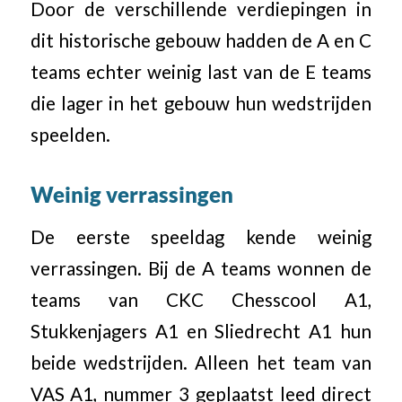
Door de verschillende verdiepingen in
dit historische gebouw hadden de A en C
teams echter weinig last van de E teams
die lager in het gebouw hun wedstrijden
speelden.
Weinig verrassingen
De eerste speeldag kende weinig
verrassingen. Bij de A teams wonnen de
teams van CKC Chesscool A1,
Stukkenjagers A1 en Sliedrecht A1 hun
beide wedstrijden. Alleen het team van
VAS A1, nummer 3 geplaatst leed direct