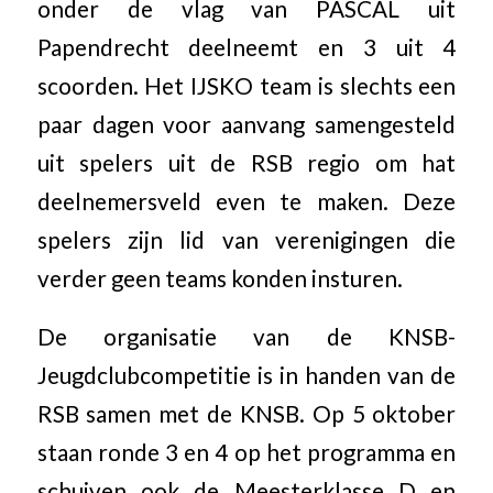
onder de vlag van PASCAL uit
Papendrecht deelneemt en 3 uit 4
scoorden. Het IJSKO team is slechts een
paar dagen voor aanvang samengesteld
uit spelers uit de RSB regio om hat
deelnemersveld even te maken. Deze
spelers zijn lid van verenigingen die
verder geen teams konden insturen.
De organisatie van de KNSB-
Jeugdclubcompetitie is in handen van de
RSB samen met de KNSB. Op 5 oktober
staan ronde 3 en 4 op het programma en
schuiven ook de Meesterklasse D en