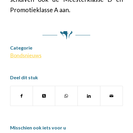
Promotieklasse A aan.
Categorie
Bondsnieuws
Deel dit stuk
Misschien ook iets voor u