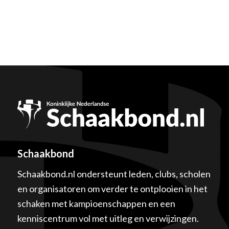
Schaakbond
Schaakbond.nl ondersteunt leden, clubs, scholen
en organisatoren om verder te ontplooien in het
schaken met kampioenschappen en een
kenniscentrum vol met uitleg en verwijzingen.