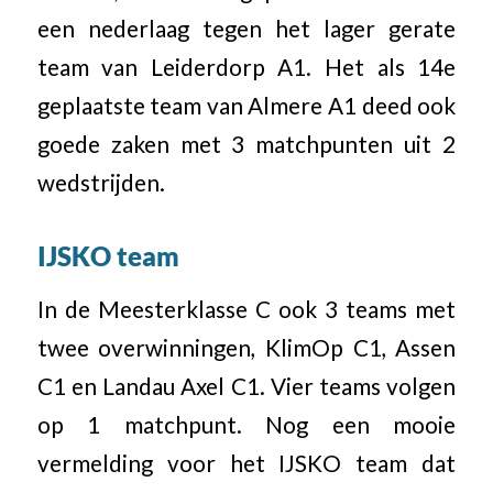
een nederlaag tegen het lager gerate
team van Leiderdorp A1. Het als 14e
geplaatste team van Almere A1 deed ook
goede zaken met 3 matchpunten uit 2
wedstrijden.
IJSKO team
In de Meesterklasse C ook 3 teams met
twee overwinningen, KlimOp C1, Assen
C1 en Landau Axel C1. Vier teams volgen
op 1 matchpunt. Nog een mooie
vermelding voor het IJSKO team dat