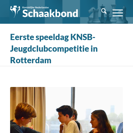
Eerste speeldag KNSB-
Jeugdclubcompetitie in
Rotterdam