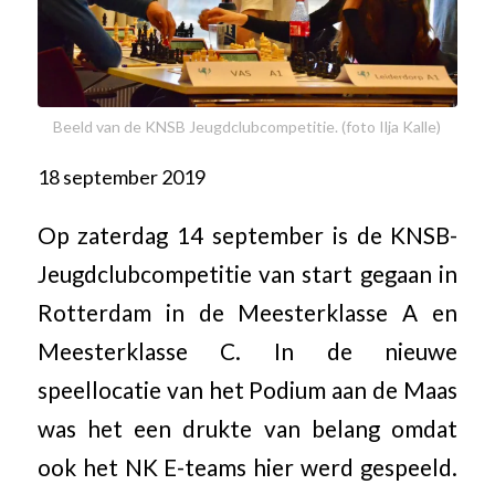
Beeld van de KNSB Jeugdclubcompetitie. (foto Ilja Kalle)
18 september 2019
Op zaterdag 14 september is de KNSB-
Jeugdclubcompetitie van start gegaan in
Rotterdam in de Meesterklasse A en
Meesterklasse C. In de nieuwe
speellocatie van het Podium aan de Maas
was het een drukte van belang omdat
ook het NK E-teams hier werd gespeeld.