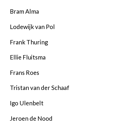
Bram Alma
Lodewijk van Pol
Frank Thuring
Ellie Fluitsma
Frans Roes
Tristan van der Schaaf
Igo Ulenbelt
Jeroen de Nood