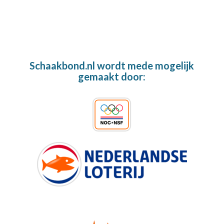
Schaakbond.nl wordt mede mogelijk
gemaakt door: