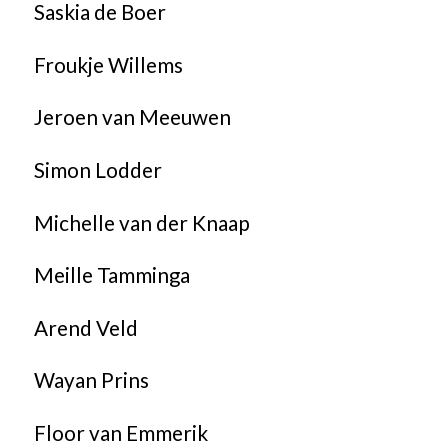
Saskia de Boer
Froukje Willems
Jeroen van Meeuwen
Simon Lodder
Michelle van der Knaap
Meille Tamminga
Arend Veld
Wayan Prins
Floor van Emmerik