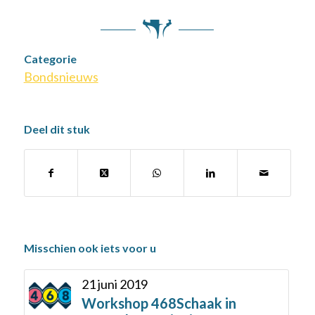
Categorie
Bondsnieuws
Deel dit stuk
Misschien ook iets voor u
21 juni 2019
Workshop 468Schaak in