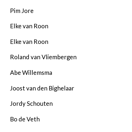
Pim Jore
Elke van Roon
Elke van Roon
Roland van Vliembergen
Abe Willemsma
Joost van den Bighelaar
Jordy Schouten
Bo de Veth