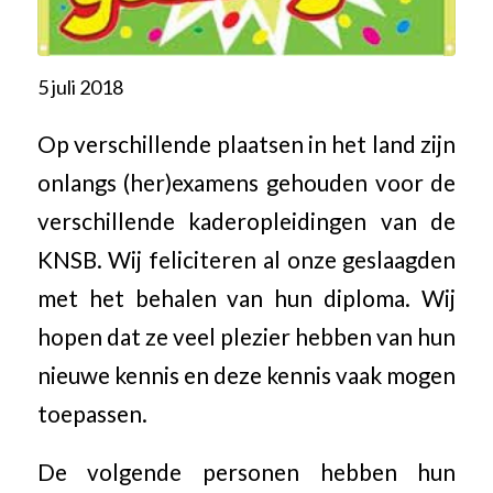
5 juli 2018
Op verschillende plaatsen in het land zijn
onlangs (her)examens gehouden voor de
verschillende kaderopleidingen van de
KNSB. Wij feliciteren al onze geslaagden
met het behalen van hun diploma. Wij
hopen dat ze veel plezier hebben van hun
nieuwe kennis en deze kennis vaak mogen
toepassen.
De volgende personen hebben hun