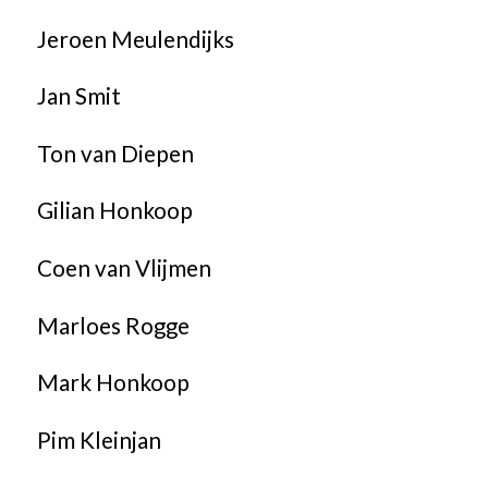
Jeroen Meulendijks
Jan Smit
Ton van Diepen
Gilian Honkoop
Coen van Vlijmen
Marloes Rogge
Mark Honkoop
Pim Kleinjan