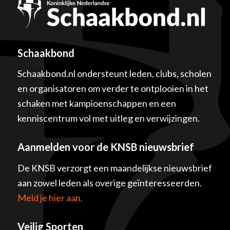
Schaakbond
Schaakbond.nl ondersteunt leden, clubs, scholen
en organisatoren om verder te ontplooien in het
schaken met kampioenschappen en een
kenniscentrum vol met uitleg en verwijzingen.
Aanmelden voor de KNSB nieuwsbrief
De KNSB verzorgt een maandelijkse nieuwsbrief
aan zowel leden als overige geïnteresseerden.
Meld je hier aan.
Veilig Sporten