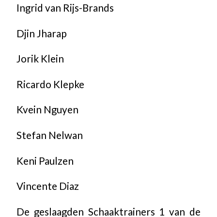
Ingrid van Rijs-Brands
Djin Jharap
Jorik Klein
Ricardo Klepke
Kvein Nguyen
Stefan Nelwan
Keni Paulzen
Vincente Diaz
De geslaagden Schaaktrainers 1 van de