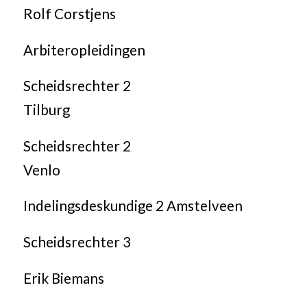
Rolf Corstjens
Arbiteropleidingen
Scheidsrechter 2
Tilburg
Scheidsrechter 2
Venlo
Indelingsdeskundige 2 Amstelveen
Scheidsrechter 3
Erik Biemans