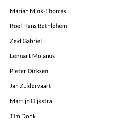
Marian Mink-Thomas
Roel Hans Bethlehem
Zeid Gabriel
Lennart Molanus
Pieter Dirksen
Jan Zuidervaart
Martijn Dijkstra
Tim Donk