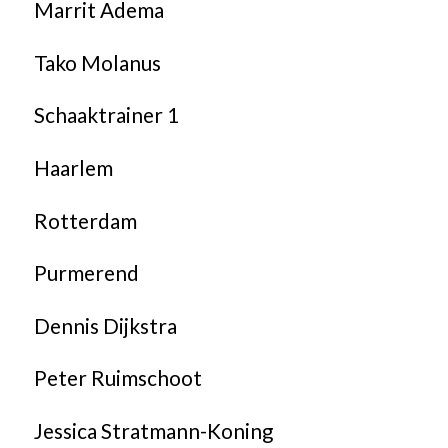
Marrit Adema
Tako Molanus
Schaaktrainer 1
Haarlem
Rotterdam
Purmerend
Dennis Dijkstra
Peter Ruimschoot
Jessica Stratmann-Koning