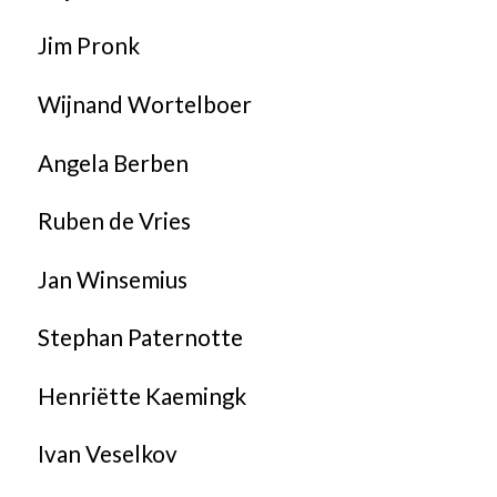
Jim Pronk
Wijnand Wortelboer
Angela Berben
Ruben de Vries
Jan Winsemius
Stephan Paternotte
Henriëtte Kaemingk
Ivan Veselkov