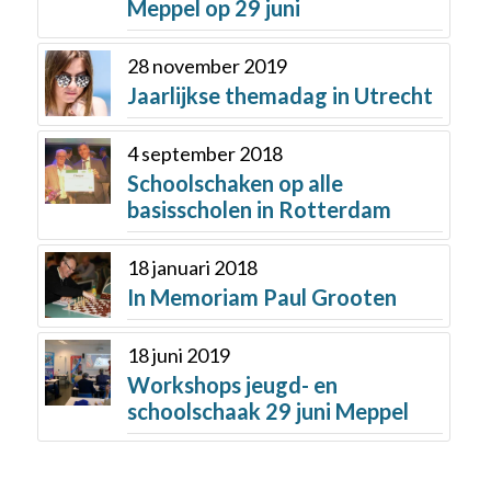
Meppel op 29 juni
28 november 2019
Jaarlijkse themadag in Utrecht
4 september 2018
Schoolschaken op alle
basisscholen in Rotterdam
18 januari 2018
In Memoriam Paul Grooten
18 juni 2019
Workshops jeugd- en
schoolschaak 29 juni Meppel