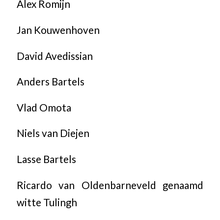
Alex Romijn
Jan Kouwenhoven
David Avedissian
Anders Bartels
Vlad Omota
Niels van Diejen
Lasse Bartels
Ricardo van Oldenbarneveld genaamd
witte Tulingh