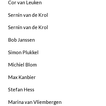
Cor van Leuken
Sernin van de Krol
Sernin van de Krol
Bob Janssen
Simon Plukkel
Michiel Blom
Max Kanbier
Stefan Hess
Marina van Vliembergen