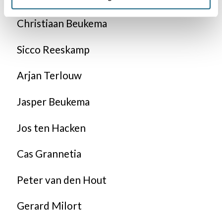
Christiaan Beukema
Sicco Reeskamp
Arjan Terlouw
Jasper Beukema
Jos ten Hacken
Cas Grannetia
Peter van den Hout
Gerard Milort