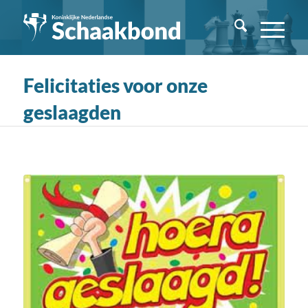
Felicitaties voor onze
geslaagden