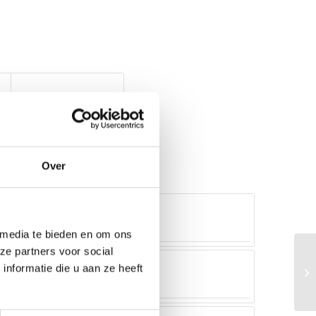
Over
 media te bieden en om ons
ze partners voor social
nformatie die u aan ze heeft