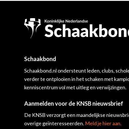
Schaakbond
Schaakbond.nl ondersteunt leden, clubs, schol
verder te ontplooien in het schaken met kamp
kenniscentrum vol met uitleg en verwijzingen.
Aanmelden voor de KNSB nieuwsbrief
De KNSB verzorgt een maandelijkse nieuwsbrie
overige geïnteresseerden.
Meld je hier aan.