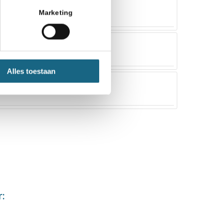
Marketing
Alles toestaan
r: