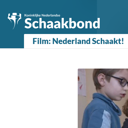
Film: Nederland Schaakt!