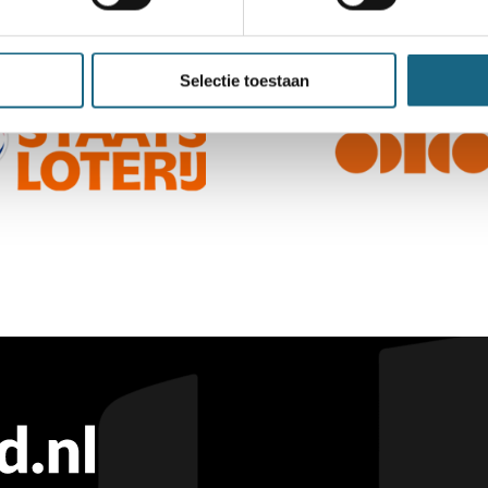
Selectie toestaan