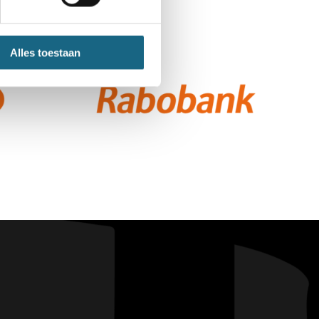
Alles toestaan