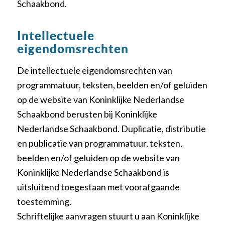
Schaakbond.
Intellectuele
eigendomsrechten
De intellectuele eigendomsrechten van
programmatuur, teksten, beelden en/of geluiden
op de website van Koninklijke Nederlandse
Schaakbond berusten bij Koninklijke
Nederlandse Schaakbond. Duplicatie, distributie
en publicatie van programmatuur, teksten,
beelden en/of geluiden op de website van
Koninklijke Nederlandse Schaakbond is
uitsluitend toegestaan met voorafgaande
toestemming.
Schriftelijke aanvragen stuurt u aan Koninklijke