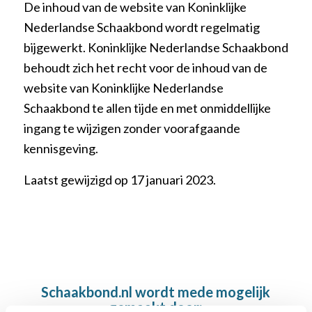
De inhoud van de website van Koninklijke
Nederlandse Schaakbond wordt regelmatig
bijgewerkt. Koninklijke Nederlandse Schaakbond
behoudt zich het recht voor de inhoud van de
website van Koninklijke Nederlandse
Schaakbond te allen tijde en met onmiddellijke
ingang te wijzigen zonder voorafgaande
kennisgeving.
Laatst gewijzigd op 17 januari 2023.
Schaakbond.nl wordt mede mogelijk
gemaakt door: