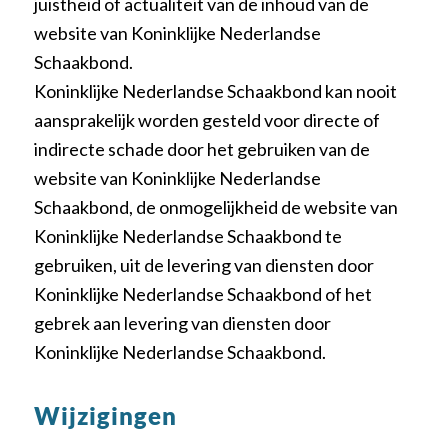
juistheid of actualiteit van de inhoud van de
website van Koninklijke Nederlandse
Schaakbond.
Koninklijke Nederlandse Schaakbond kan nooit
aansprakelijk worden gesteld voor directe of
indirecte schade door het gebruiken van de
website van Koninklijke Nederlandse
Schaakbond, de onmogelijkheid de website van
Koninklijke Nederlandse Schaakbond te
gebruiken, uit de levering van diensten door
Koninklijke Nederlandse Schaakbond of het
gebrek aan levering van diensten door
Koninklijke Nederlandse Schaakbond.
Wijzigingen