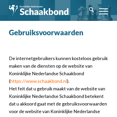
Gebruiksvoorwaarden
De internetgebruikers kunnen kosteloos gebruik
maken van de diensten op de website van
Koninklijke Nederlandse Schaakbond
(
https://www.schaakbond.nl
).
Het feit dat u gebruik maakt van de website van
Koninklijke Nederlandse Schaakbond betekent
dat u akkoord gaat met de gebruiksvoorwaarden
voor de website van Koninklijke Nederlandse