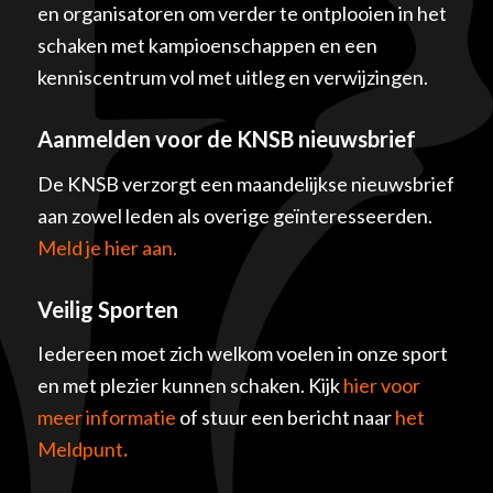
en organisatoren om verder te ontplooien in het
schaken met kampioenschappen en een
kenniscentrum vol met uitleg en verwijzingen.
Aanmelden voor de KNSB nieuwsbrief
De KNSB verzorgt een maandelijkse nieuwsbrief
aan zowel leden als overige geïnteresseerden.
Meld je hier aan.
Veilig Sporten
Iedereen moet zich welkom voelen in onze sport
en met plezier kunnen schaken. Kijk
hier voor
meer informatie
of stuur een bericht naar
het
Meldpunt
.