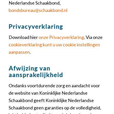
Nederlandse Schaakbond,
bondsbureau@schaakbond.nl
Privacyverklaring
Download hier
onze Privacyverklaring
. Via onze
cookieverklaring kunt u uw cookie instellingen
aanpassen
.
Afwijzing van
aansprakelijkheid
Ondanks voortdurende zorg en aandacht voor
de website van Koninklijke Nederlandse
Schaakbond geeft Koninklijke Nederlandse
Schaakbond geen garanties op de volledigheid,