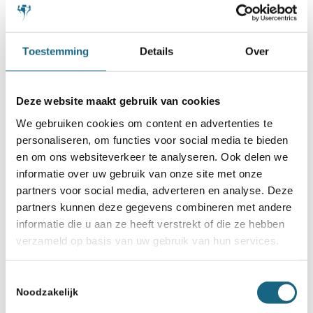
Toestemming
Details
Over
Deze website maakt gebruik van cookies
We gebruiken cookies om content en advertenties te
personaliseren, om functies voor social media te bieden
en om ons websiteverkeer te analyseren. Ook delen we
informatie over uw gebruik van onze site met onze
partners voor social media, adverteren en analyse. Deze
partners kunnen deze gegevens combineren met andere
informatie die u aan ze heeft verstrekt of die ze hebben
verzameld op basis van uw gebruik van hun services.
Toestemmingsselectie
Noodzakelijk