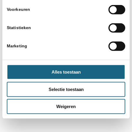
Voorkeuren
Statistieken
Marketing
Alles toestaan
Selectie toestaan
Weigeren