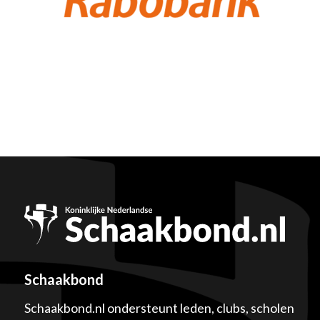
Schaakbond
Schaakbond.nl ondersteunt leden, clubs, scholen