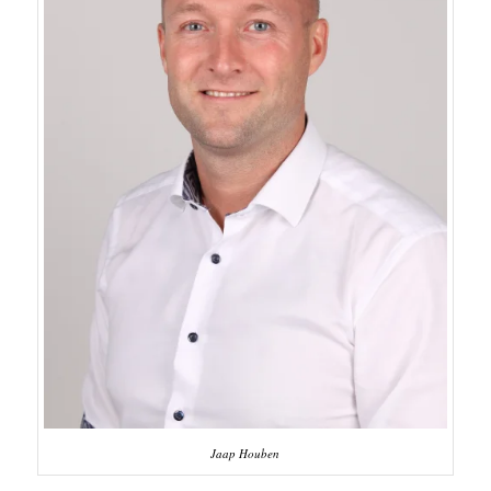
Jaap Houben