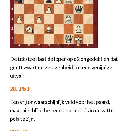
De tekstzet laat de loper op d2 ongedekt en dat
geeft zwart de gelegenheid tot een venijnige
uitval:
28…Pb3!
Een vrij onwaarschijnlijk veld voor het paard,
maar hier blijkt het een enorme luis in de witte
pels te zijn.