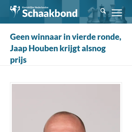
Geen winnaar in vierde ronde,
Jaap Houben krijgt alsnog
prijs