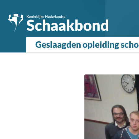
Geslaagden opleiding sch