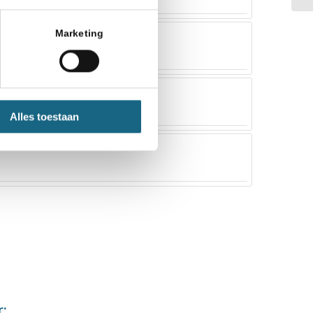
Marketing
Alles toestaan
r: