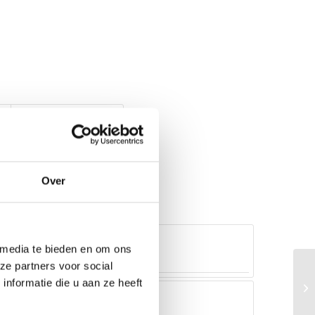
Over
 media te bieden en om ons
ze partners voor social
nformatie die u aan ze heeft